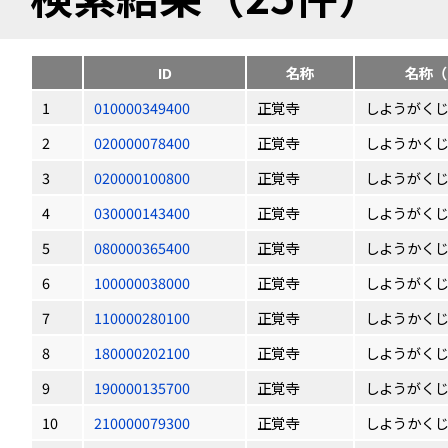
ID
名称
名称（
1
010000349400
正覚寺
しようがく
2
020000078400
正覚寺
しようかく
3
020000100800
正覚寺
しようがく
4
030000143400
正覚寺
しようがく
5
080000365400
正覚寺
しようかく
6
100000038000
正覚寺
しようがく
7
110000280100
正覚寺
しようかく
8
180000202100
正覚寺
しようがく
9
190000135700
正覚寺
しようがく
10
210000079300
正覚寺
しようかく