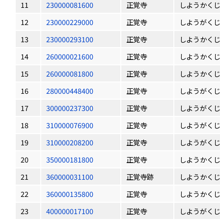
11
230000081600
正覚寺
しようかく
12
230000229000
正覚寺
しようがく
13
230000293100
正覚寺
しようかく
14
260000021600
正覚寺
しようかく
15
260000081800
正覚寺
しようかく
16
280000448400
正覚寺
しようがく
17
300000237300
正覚寺
しようがく
18
310000076900
正覚寺
しようがく
19
310000208200
正覚寺
しようがく
20
350000181800
正覚寺
しようかく
21
360000031100
正覚寺跡
しようかく
22
360000135800
正覚寺
しようかく
23
400000017100
正覚寺
しようがく