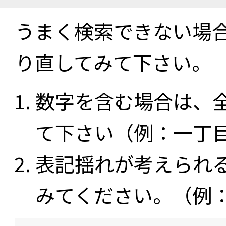
うまく検索できない場
り直してみて下さい。
数字を含む場合は、
て下さい（例：一丁
表記揺れが考えられ
みてください。（例