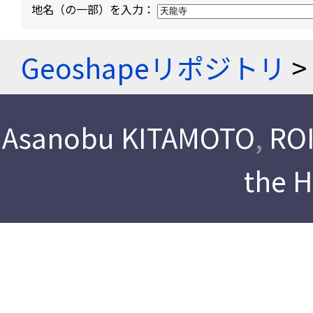
地名（の一部）を入力：
Geoshapeリポジトリ
>
Asanobu KITAMOTO
,
ROI
the 