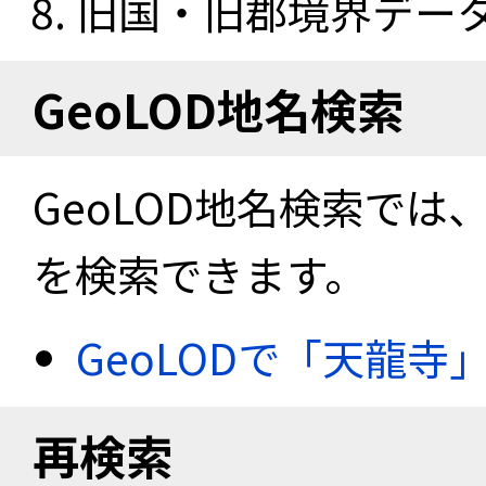
旧国・旧郡境界データセ
GeoLOD地名検索
GeoLOD地名検索では
を検索できます。
GeoLODで「天龍寺
再検索