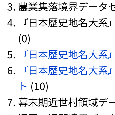
農業集落境界データセッ
『日本歴史地名大系
(0)
『日本歴史地名大系
『日本歴史地名大系
ト
(10)
幕末期近世村領域データ