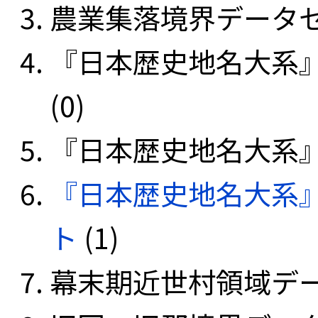
農業集落境界データセッ
『日本歴史地名大系
(0)
『日本歴史地名大系』
『日本歴史地名大系
ト
(1)
幕末期近世村領域データ