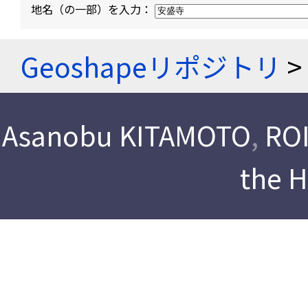
地名（の一部）を入力：
Geoshapeリポジトリ
>
Asanobu KITAMOTO
,
ROI
the 