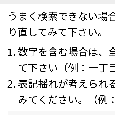
うまく検索できない場
り直してみて下さい。
数字を含む場合は、
て下さい（例：一丁
表記揺れが考えられ
みてください。（例