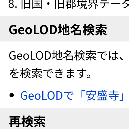
旧国・旧郡境界データセ
GeoLOD地名検索
GeoLOD地名検索では
を検索できます。
GeoLODで「安盛寺
再検索