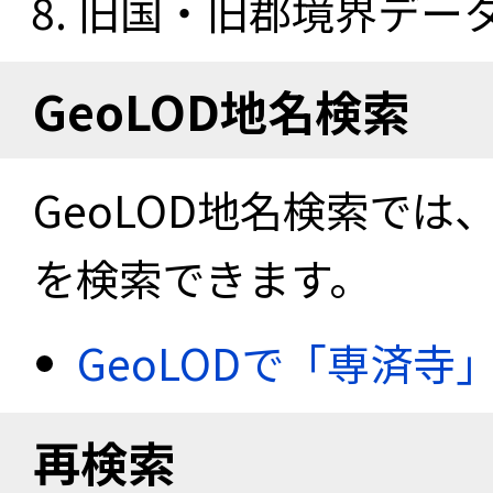
旧国・旧郡境界データセ
GeoLOD地名検索
GeoLOD地名検索では
を検索できます。
GeoLODで「専済寺
再検索