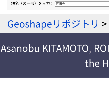
地名（の一部）を入力：
Geoshapeリポジトリ
>
Asanobu KITAMOTO
,
ROI
the 