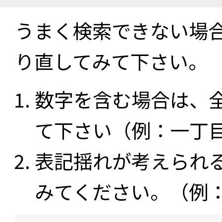
うまく検索できない場
り直してみて下さい。
数字を含む場合は、
て下さい（例：一丁
表記揺れが考えられ
みてください。（例