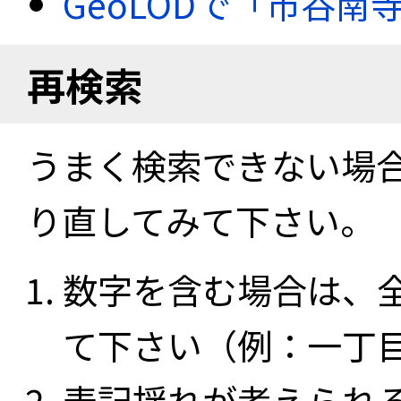
GeoLODで「市谷南
再検索
うまく検索できない場
り直してみて下さい。
数字を含む場合は、
て下さい（例：一丁
表記揺れが考えられ