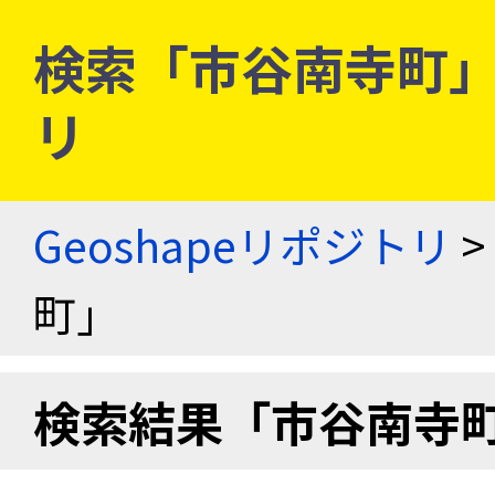
検索「市谷南寺町」 |
リ
Geoshapeリポジトリ
>
町」
検索結果「市谷南寺