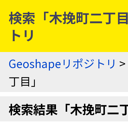
検索「木挽町二丁目」 
トリ
Geoshapeリポジトリ
>
丁目」
検索結果「木挽町二