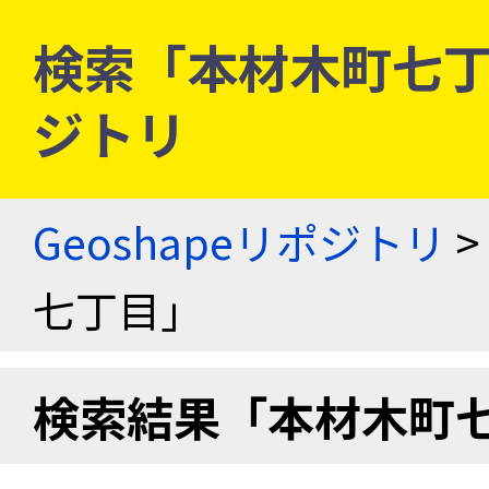
検索「本材木町七丁目」
ジトリ
Geoshapeリポジトリ
>
七丁目」
検索結果「本材木町