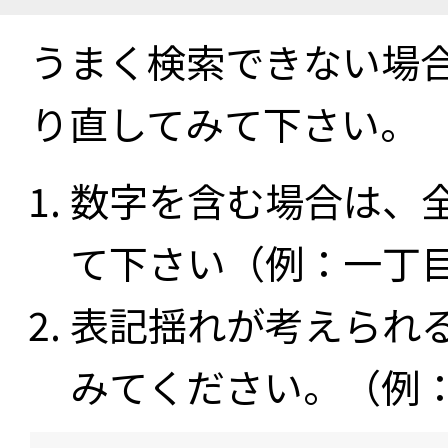
うまく検索できない場
り直してみて下さい。
数字を含む場合は、
て下さい（例：一丁
表記揺れが考えられ
みてください。（例