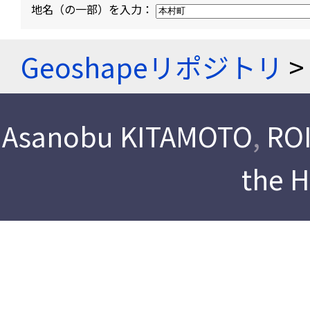
地名（の一部）を入力：
Geoshapeリポジトリ
>
Asanobu KITAMOTO
,
ROI
the 