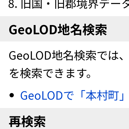
旧国・旧郡境界データセ
GeoLOD地名検索
GeoLOD地名検索では
を検索できます。
GeoLODで「本村町
再検索