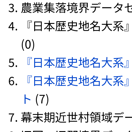
農業集落境界データセッ
『日本歴史地名大系
(0)
『日本歴史地名大系
『日本歴史地名大系
ト
(7)
幕末期近世村領域データ