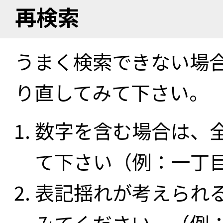
再検索
うまく検索できない場
り直してみて下さい。
数字を含む場合は、
て下さい（例：一丁
表記揺れが考えられ