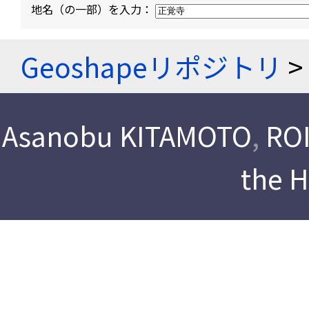
地名（の一部）を入力：
Geoshapeリポジトリ
>
Asanobu KITAMOTO
,
ROI
the 