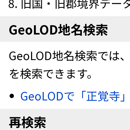
旧国・旧郡境界データセ
GeoLOD地名検索
GeoLOD地名検索では
を検索できます。
GeoLODで「正覚寺
再検索