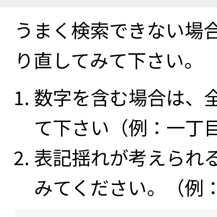
うまく検索できない場
り直してみて下さい。
数字を含む場合は、
て下さい（例：一丁
表記揺れが考えられ
みてください。（例