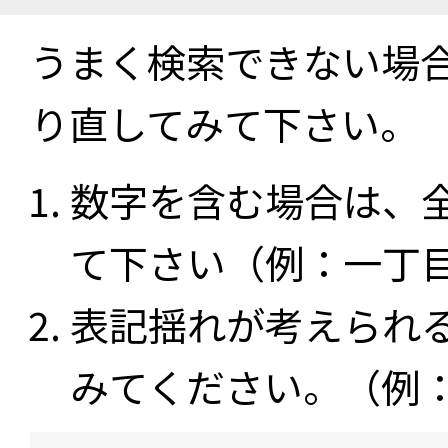
うまく検索できない場
り直してみて下さい。
数字を含む場合は、
て下さい（例：一丁
表記揺れが考えられ
みてください。（例