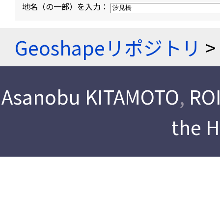
地名（の一部）を入力：
Geoshapeリポジトリ
>
Asanobu KITAMOTO
,
ROI
the 