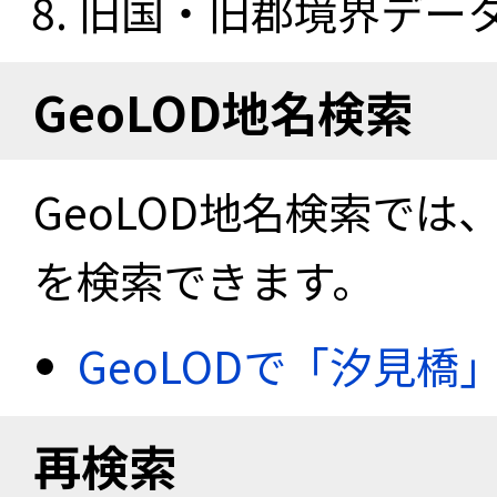
旧国・旧郡境界データセ
GeoLOD地名検索
GeoLOD地名検索では
を検索できます。
GeoLODで「汐見橋
再検索