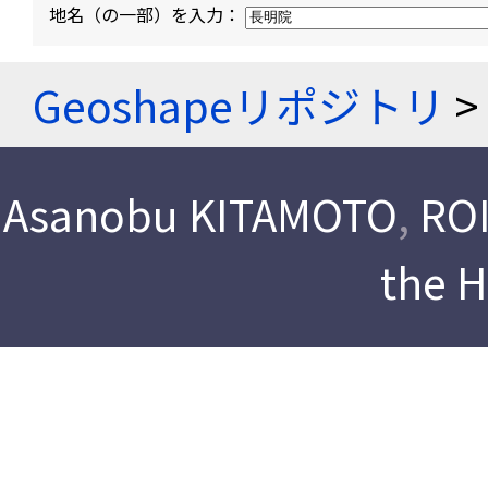
地名（の一部）を入力：
Geoshapeリポジトリ
>
Asanobu KITAMOTO
,
ROI
the 