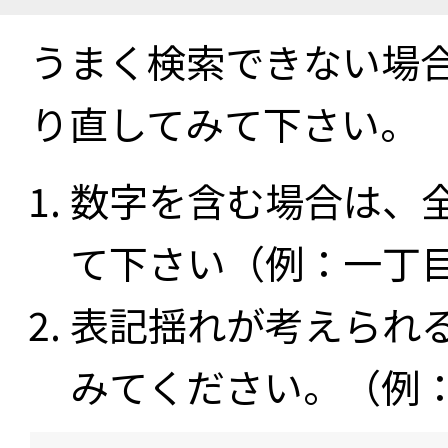
うまく検索できない場
り直してみて下さい。
数字を含む場合は、
て下さい（例：一丁
表記揺れが考えられ
みてください。（例