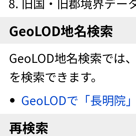
旧国・旧郡境界データセ
GeoLOD地名検索
GeoLOD地名検索では
を検索できます。
GeoLODで「長明院
再検索