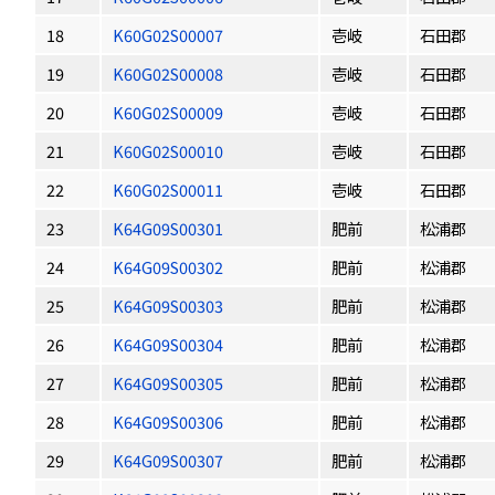
18
K60G02S00007
壱岐
石田郡
19
K60G02S00008
壱岐
石田郡
20
K60G02S00009
壱岐
石田郡
21
K60G02S00010
壱岐
石田郡
22
K60G02S00011
壱岐
石田郡
23
K64G09S00301
肥前
松浦郡
24
K64G09S00302
肥前
松浦郡
25
K64G09S00303
肥前
松浦郡
26
K64G09S00304
肥前
松浦郡
27
K64G09S00305
肥前
松浦郡
28
K64G09S00306
肥前
松浦郡
29
K64G09S00307
肥前
松浦郡