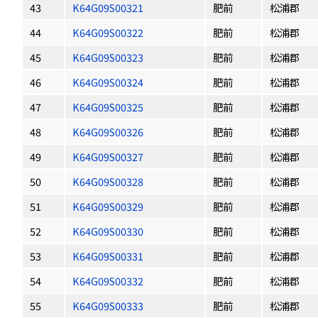
43
K64G09S00321
肥前
松浦郡
44
K64G09S00322
肥前
松浦郡
45
K64G09S00323
肥前
松浦郡
46
K64G09S00324
肥前
松浦郡
47
K64G09S00325
肥前
松浦郡
48
K64G09S00326
肥前
松浦郡
49
K64G09S00327
肥前
松浦郡
50
K64G09S00328
肥前
松浦郡
51
K64G09S00329
肥前
松浦郡
52
K64G09S00330
肥前
松浦郡
53
K64G09S00331
肥前
松浦郡
54
K64G09S00332
肥前
松浦郡
55
K64G09S00333
肥前
松浦郡