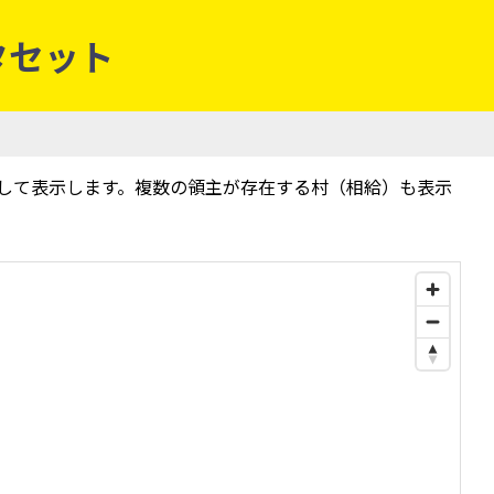
ータセット
して表示します。複数の領主が存在する村（相給）も表示