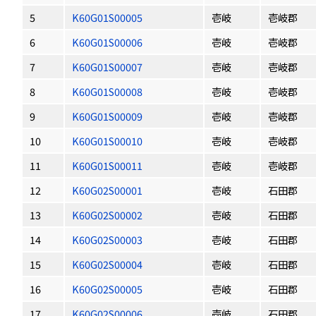
5
K60G01S00005
壱岐
壱岐郡
6
K60G01S00006
壱岐
壱岐郡
7
K60G01S00007
壱岐
壱岐郡
8
K60G01S00008
壱岐
壱岐郡
9
K60G01S00009
壱岐
壱岐郡
10
K60G01S00010
壱岐
壱岐郡
11
K60G01S00011
壱岐
壱岐郡
12
K60G02S00001
壱岐
石田郡
13
K60G02S00002
壱岐
石田郡
14
K60G02S00003
壱岐
石田郡
15
K60G02S00004
壱岐
石田郡
16
K60G02S00005
壱岐
石田郡
17
K60G02S00006
壱岐
石田郡