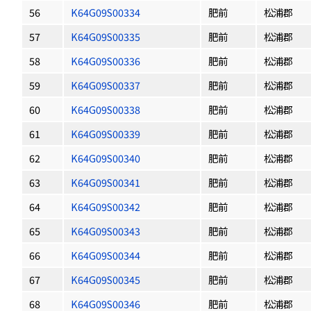
56
K64G09S00334
肥前
松浦郡
57
K64G09S00335
肥前
松浦郡
58
K64G09S00336
肥前
松浦郡
59
K64G09S00337
肥前
松浦郡
60
K64G09S00338
肥前
松浦郡
61
K64G09S00339
肥前
松浦郡
62
K64G09S00340
肥前
松浦郡
63
K64G09S00341
肥前
松浦郡
64
K64G09S00342
肥前
松浦郡
65
K64G09S00343
肥前
松浦郡
66
K64G09S00344
肥前
松浦郡
67
K64G09S00345
肥前
松浦郡
68
K64G09S00346
肥前
松浦郡