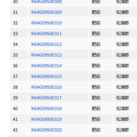
30
K64G09S00308
肥前
松浦郡
31
K64G09S00309
肥前
松浦郡
32
K64G09S00310
肥前
松浦郡
33
K64G09S00311
肥前
松浦郡
34
K64G09S00312
肥前
松浦郡
35
K64G09S00313
肥前
松浦郡
36
K64G09S00314
肥前
松浦郡
37
K64G09S00315
肥前
松浦郡
38
K64G09S00316
肥前
松浦郡
39
K64G09S00317
肥前
松浦郡
40
K64G09S00318
肥前
松浦郡
41
K64G09S00319
肥前
松浦郡
42
K64G09S00320
肥前
松浦郡