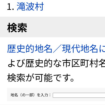
滝波村
検索
歴史的地名／現代地名
よび歴史的な市区町村
検索が可能です。
地名（の一部）を入力：