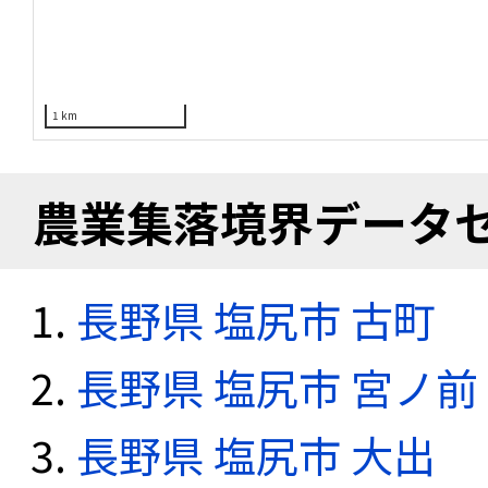
1 km
農業集落境界データ
長野県 塩尻市 古町
長野県 塩尻市 宮ノ前
長野県 塩尻市 大出