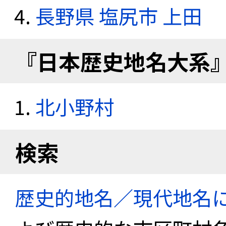
長野県 塩尻市 上田
『日本歴史地名大系
北小野村
検索
歴史的地名／現代地名