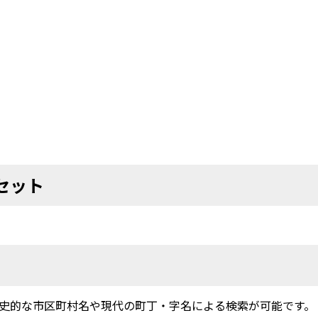
セット
史的な市区町村名や現代の町丁・字名による検索が可能です。