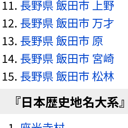
長野県 飯田市 上野
長野県 飯田市 万才
長野県 飯田市 原
長野県 飯田市 宮崎
長野県 飯田市 松林
『日本歴史地名大系
座光寺村