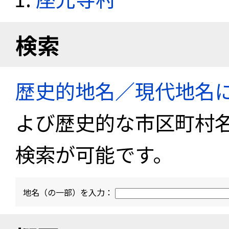
検索
歴史的地名／現代地名
よび歴史的な市区町村
検索が可能です。
地名（の一部）を入力：