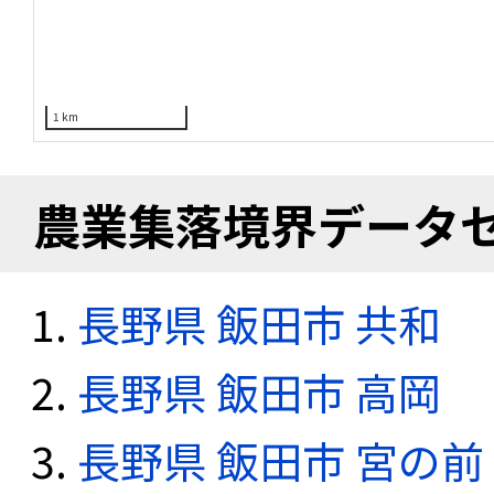
1 km
農業集落境界データ
長野県 飯田市 共和
長野県 飯田市 高岡
長野県 飯田市 宮の前