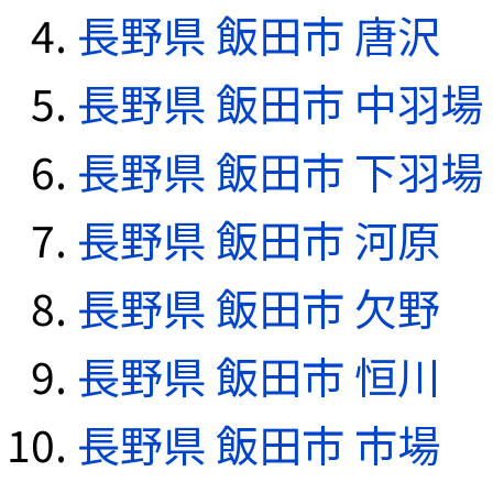
長野県 飯田市 唐沢
長野県 飯田市 中羽場
長野県 飯田市 下羽場
長野県 飯田市 河原
長野県 飯田市 欠野
長野県 飯田市 恒川
長野県 飯田市 市場