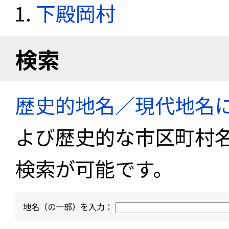
下殿岡村
検索
歴史的地名／現代地名
よび歴史的な市区町村
検索が可能です。
地名（の一部）を入力：