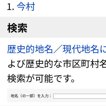
今村
検索
歴史的地名／現代地名
よび歴史的な市区町村
検索が可能です。
地名（の一部）を入力：