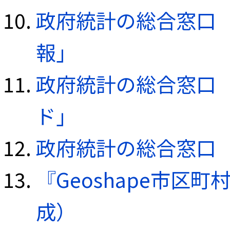
政府統計の総合窓口（e
報」
政府統計の総合窓口（e
ド」
政府統計の総合窓口（e
『Geoshape市区町
成）