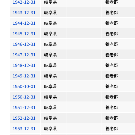
1942-12-31
岐阜県
養老郡
1943-12-31
岐阜県
養老郡
1944-12-31
岐阜県
養老郡
1945-12-31
岐阜県
養老郡
1946-12-31
岐阜県
養老郡
1947-12-31
岐阜県
養老郡
1948-12-31
岐阜県
養老郡
1949-12-31
岐阜県
養老郡
1950-10-01
岐阜県
養老郡
1950-12-31
岐阜県
養老郡
1951-12-31
岐阜県
養老郡
1952-12-31
岐阜県
養老郡
1953-12-31
岐阜県
養老郡