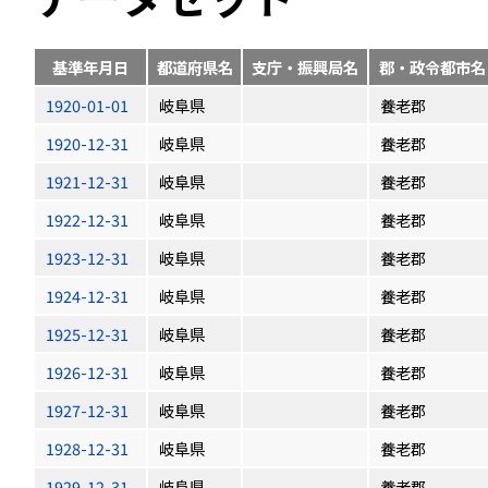
基準年月日
都道府県名
支庁・振興局名
郡・政令都市名
1920-01-01
岐阜県
養老郡
1920-12-31
岐阜県
養老郡
1921-12-31
岐阜県
養老郡
1922-12-31
岐阜県
養老郡
1923-12-31
岐阜県
養老郡
1924-12-31
岐阜県
養老郡
1925-12-31
岐阜県
養老郡
1926-12-31
岐阜県
養老郡
1927-12-31
岐阜県
養老郡
1928-12-31
岐阜県
養老郡
1929-12-31
岐阜県
養老郡