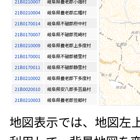
21B0210007
岐阜県養老郡小畑村
21B0210004
岐阜県養老郡広幡村
21B0170014
岐阜県不破郡府中村
21B0170007
岐阜県不破郡荒崎村
21B0210009
岐阜県養老郡上多度村
21B0170001
岐阜県不破郡綾里村
21B0170011
岐阜県不破郡静里村
21B0210002
岐阜県養老郡下多度村
21B0020010
岐阜県安八郡多芸島村
21B0210003
岐阜県養老郡笠郷村
地図表示では、地図左