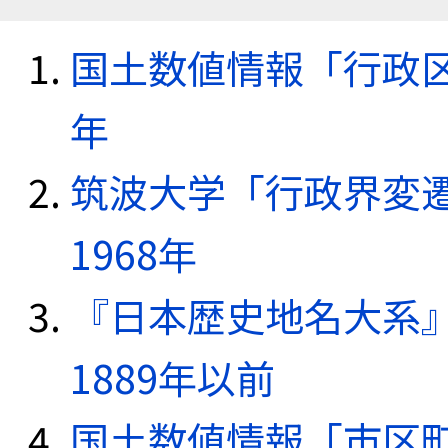
国土数値情報「行政区域
年
筑波大学「行政界変遷
1968年
『日本歴史地名大系
1889年以前
国土数値情報「市区町