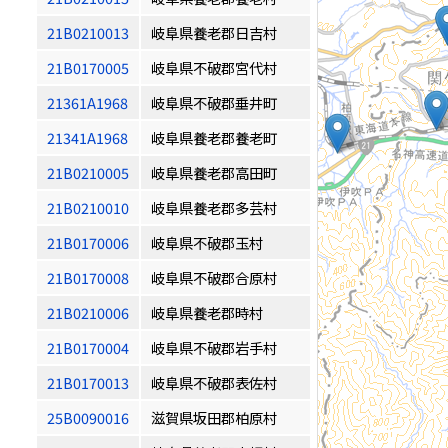
21B0210013
岐阜県養老郡日吉村
21B0170005
岐阜県不破郡宮代村
21361A1968
岐阜県不破郡垂井町
21341A1968
岐阜県養老郡養老町
21B0210005
岐阜県養老郡高田町
21B0210010
岐阜県養老郡多芸村
21B0170006
岐阜県不破郡玉村
21B0170008
岐阜県不破郡合原村
21B0210006
岐阜県養老郡時村
21B0170004
岐阜県不破郡岩手村
21B0170013
岐阜県不破郡表佐村
25B0090016
滋賀県坂田郡柏原村