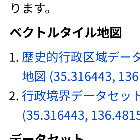
ります。
ベクトルタイル地図
歴史的行政区域データ
地図 (35.316443, 136
行政境界データセット
(35.316443, 136.481
データセット