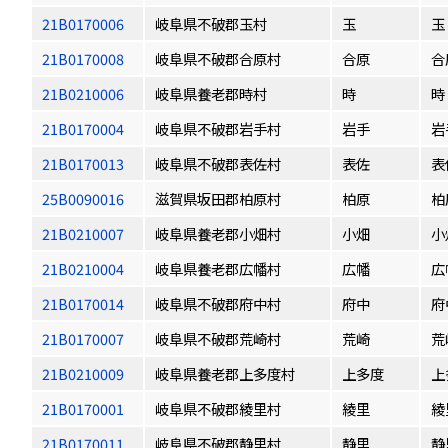
21B0170006
岐阜県不破郡玉村
玉
玉
21B0170008
岐阜県不破郡合原村
合原
合
21B0210006
岐阜県養老郡時村
時
時
21B0170004
岐阜県不破郡岩手村
岩手
岩
21B0170013
岐阜県不破郡表佐村
表佐
表
25B0090016
滋賀県坂田郡柏原村
柏原
柏
21B0210007
岐阜県養老郡小畑村
小畑
小
21B0210004
岐阜県養老郡広幡村
広幡
広
21B0170014
岐阜県不破郡府中村
府中
府
21B0170007
岐阜県不破郡荒崎村
荒崎
荒
21B0210009
岐阜県養老郡上多度村
上多度
上
21B0170001
岐阜県不破郡綾里村
綾里
綾
21B0170011
岐阜県不破郡静里村
静里
静