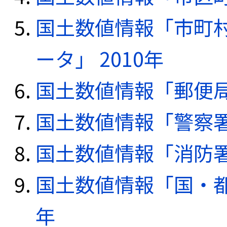
国土数値情報「市町
ータ」 2010年
国土数値情報「郵便局デ
国土数値情報「警察署デ
国土数値情報「消防署デ
国土数値情報「国・都
年