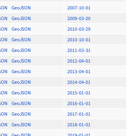
SON
GeoJSON
2007-10-01
SON
GeoJSON
2009-03-20
SON
GeoJSON
2010-03-29
SON
GeoJSON
2010-10-01
SON
GeoJSON
2011-03-31
SON
GeoJSON
2012-04-01
SON
GeoJSON
2013-04-01
SON
GeoJSON
2014-04-01
SON
GeoJSON
2015-01-01
SON
GeoJSON
2016-01-01
SON
GeoJSON
2017-01-01
SON
GeoJSON
2018-01-01
SON
GeoJSON
2019-01-01