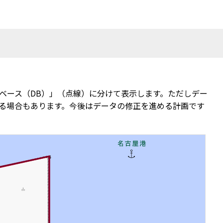
ベース（DB）」（点線）に分けて表示します。ただしデー
る場合もあります。今後はデータの修正を進める計画です