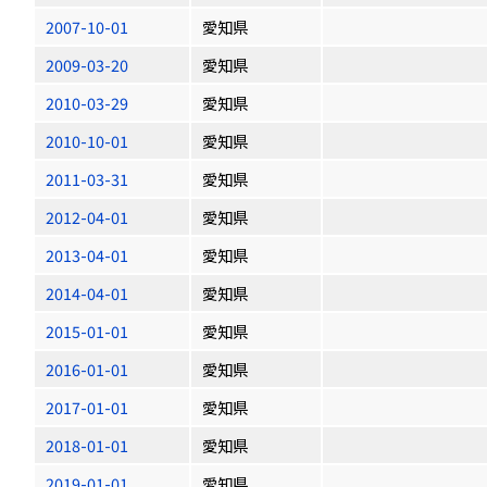
2007-10-01
愛知県
2009-03-20
愛知県
2010-03-29
愛知県
2010-10-01
愛知県
2011-03-31
愛知県
2012-04-01
愛知県
2013-04-01
愛知県
2014-04-01
愛知県
2015-01-01
愛知県
2016-01-01
愛知県
2017-01-01
愛知県
2018-01-01
愛知県
2019-01-01
愛知県