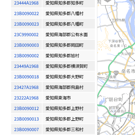
23444A1968
愛知県知多郡知多町
23B0090022
愛知県知多郡八幡村
23B0090023
愛知県知多郡八幡町
23C9990002
愛知県海部郡公有水面
23B0090003
愛知県知多郡岡田町
23B0090002
愛知県知多郡旭村
23449A1968
愛知県知多郡横須賀町
23B0090018
愛知県知多郡大野町
23427A1968
愛知県海部郡飛島村
23222A1968
愛知県東海市
23B0090012
愛知県知多郡上野村
23B0090013
愛知県知多郡上野町
23B0090007
愛知県知多郡三和村