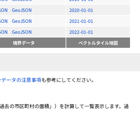
SON
GeoJSON
2020-01-01
SON
GeoJSON
2021-01-01
SON
GeoJSON
2022-01-01
境界データ
ベクトルタイル地図
ンデータの注意事項
も参考にしてください。
過去の市区町村の面積」）を計算して一覧表示します。過