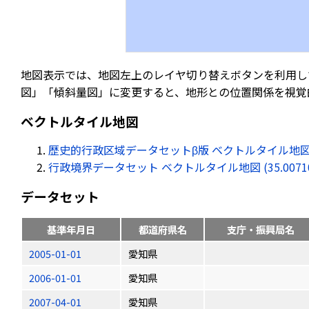
地図表示では、地図左上のレイヤ切り替えボタンを利用し
図」「傾斜量図」に変更すると、地形との位置関係を視覚
ベクトルタイル地図
歴史的行政区域データセットβ版 ベクトルタイル地図 (35.00
行政境界データセット ベクトルタイル地図 (35.007102, 
データセット
基準年月日
都道府県名
支庁・振興局名
2005-01-01
愛知県
2006-01-01
愛知県
2007-04-01
愛知県