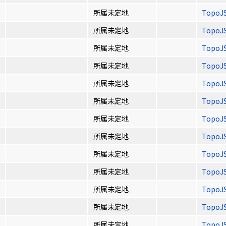
所属未定地
TopoJ
所属未定地
TopoJ
所属未定地
TopoJ
所属未定地
TopoJ
所属未定地
TopoJ
所属未定地
TopoJ
所属未定地
TopoJ
所属未定地
TopoJ
所属未定地
TopoJ
所属未定地
TopoJ
所属未定地
TopoJ
所属未定地
TopoJ
所属未定地
TopoJ