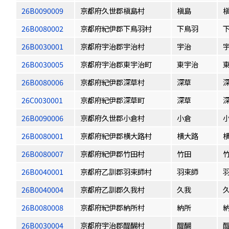
26B0090009
京都府久世郡槇島村
槇島
26B0080002
京都府紀伊郡下鳥羽村
下鳥羽
26B0030001
京都府宇治郡宇治村
宇治
26B0030005
京都府宇治郡東宇治町
東宇治
26B0080006
京都府紀伊郡深草村
深草
26C0030001
京都府紀伊郡深草町
深草
26B0090006
京都府久世郡小倉村
小倉
26B0080001
京都府紀伊郡横大路村
横大路
26B0080007
京都府紀伊郡竹田村
竹田
26B0040001
京都府乙訓郡羽束師村
羽束師
26B0040004
京都府乙訓郡久我村
久我
26B0080008
京都府紀伊郡納所村
納所
26B0030004
京都府宇治郡醍醐村
醍醐