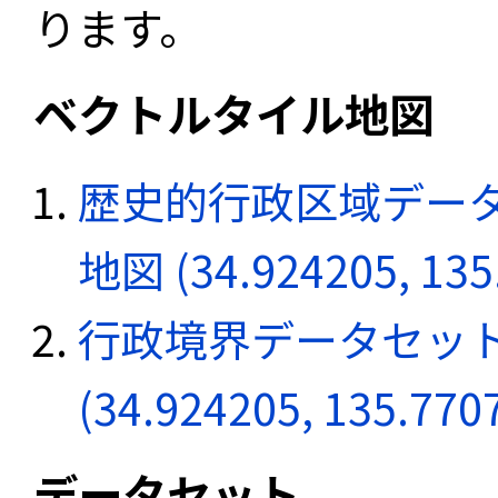
ります。
ベクトルタイル地図
歴史的行政区域データ
地図 (34.924205, 135
行政境界データセット
(34.924205, 135.770
データセット