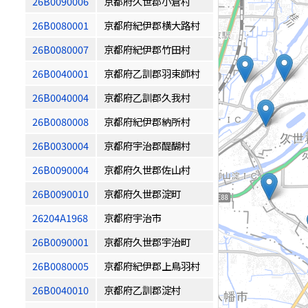
26B0090006
京都府久世郡小倉村
26B0080001
京都府紀伊郡横大路村
26B0080007
京都府紀伊郡竹田村
26B0040001
京都府乙訓郡羽束師村
26B0040004
京都府乙訓郡久我村
26B0080008
京都府紀伊郡納所村
26B0030004
京都府宇治郡醍醐村
26B0090004
京都府久世郡佐山村
26B0090010
京都府久世郡淀町
26204A1968
京都府宇治市
26B0090001
京都府久世郡宇治町
26B0080005
京都府紀伊郡上鳥羽村
26B0040010
京都府乙訓郡淀村