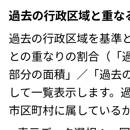
過去の行政区域と重な
過去の行政区域を基準
との重なりの割合（「
部分の面積」／「過去
して一覧表示します。
市区町村に属している