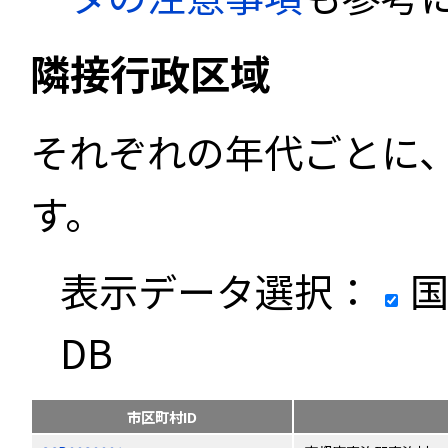
隣接行政区域
それぞれの年代ごとに
す。
表示データ選択：
国
DB
市区町村ID