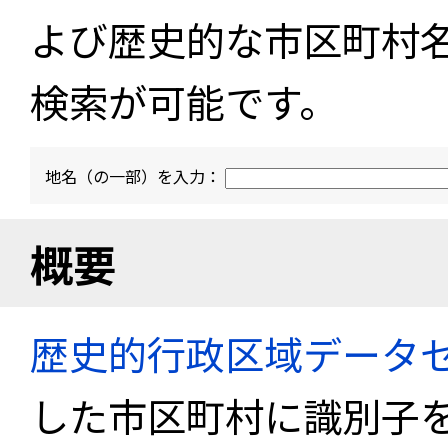
よび歴史的な市区町村
検索が可能です。
地名（の一部）を入力：
概要
歴史的行政区域データセ
した市区町村に識別子