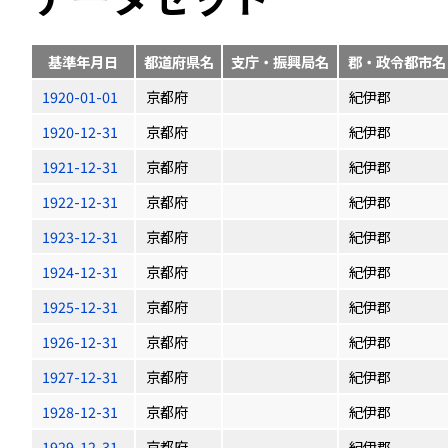
基準年月日
都道府県名
支庁・振興局名
郡・政令都市名
1920-01-01
京都府
紀伊郡
1920-12-31
京都府
紀伊郡
1921-12-31
京都府
紀伊郡
1922-12-31
京都府
紀伊郡
1923-12-31
京都府
紀伊郡
1924-12-31
京都府
紀伊郡
1925-12-31
京都府
紀伊郡
1926-12-31
京都府
紀伊郡
1927-12-31
京都府
紀伊郡
1928-12-31
京都府
紀伊郡
1929-12-31
京都府
紀伊郡