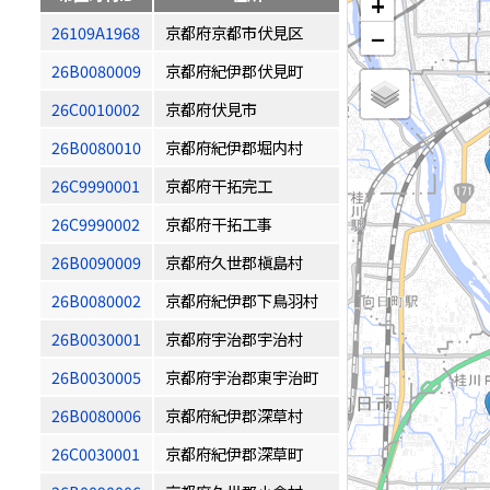
+
26109A1968
京都府京都市伏見区
−
26B0080009
京都府紀伊郡伏見町
26C0010002
京都府伏見市
26B0080010
京都府紀伊郡堀内村
26C9990001
京都府干拓完工
26C9990002
京都府干拓工事
26B0090009
京都府久世郡槇島村
26B0080002
京都府紀伊郡下鳥羽村
26B0030001
京都府宇治郡宇治村
26B0030005
京都府宇治郡東宇治町
26B0080006
京都府紀伊郡深草村
26C0030001
京都府紀伊郡深草町