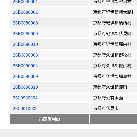
26B0030001
京都府宇治郡宇治村
26B0080001
京都府紀伊郡横大路村
26B0080008
京都府紀伊郡納所村
26B0080009
京都府紀伊郡伏見町
26B0080010
京都府紀伊郡堀内村
26B0090003
京都府久世郡御牧村
26B0090004
京都府久世郡佐山村
26B0090009
京都府久世郡槇島村
26B0090010
京都府久世郡淀町
26C9990004
京都府公有水面
26C0010002
京都府伏見市
市区町村ID