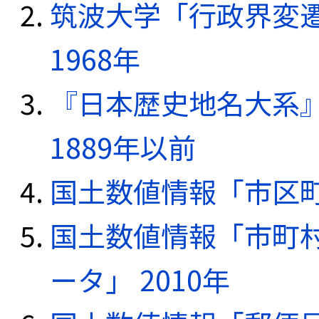
筑波大学「行政界変遷
1968年
『日本歴史地名大系
1889年以前
国土数値情報「市区町
国土数値情報「市町
ータ」 2010年