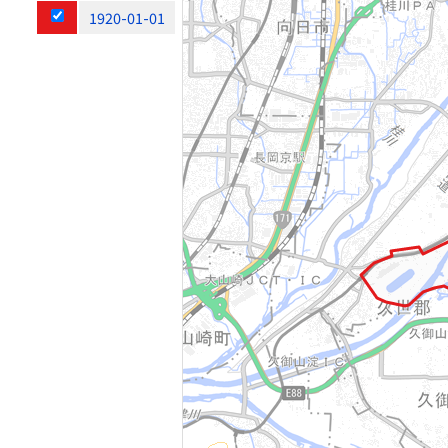
1920-01-01