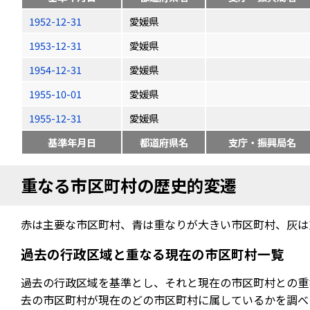
1952-12-31
愛媛県
1953-12-31
愛媛県
1954-12-31
愛媛県
1955-10-01
愛媛県
1955-12-31
愛媛県
基準年月日
都道府県名
支庁・振興局名
重なる市区町村の歴史的変遷
赤は主要な市区町村、青は重なりが大きい市区町村、灰は
過去の行政区域と重なる現在の市区町村一覧
過去の行政区域を基準とし、それと現在の市区町村との重
去の市区町村が現在のどの市区町村に属しているかを調べ