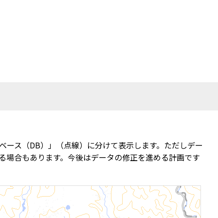
ベース（DB）」（点線）に分けて表示します。ただしデー
る場合もあります。今後はデータの修正を進める計画です