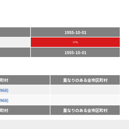
1955-10-01
97%
1955-10-01
町村
重なりのある全市区町村
68)
68)
町村
重なりのある全市区町村