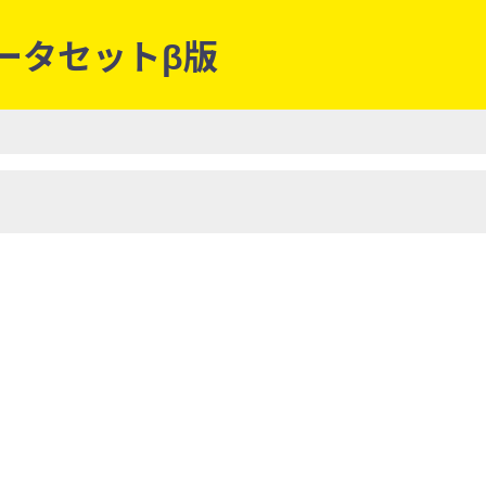
データセットβ版