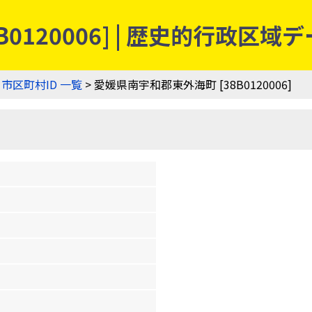
0120006] | 歴史的行政区域
>
市区町村ID 一覧
> 愛媛県南宇和郡東外海町 [38B0120006]