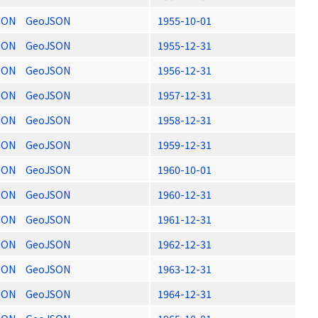
SON
GeoJSON
1955-10-01
SON
GeoJSON
1955-12-31
SON
GeoJSON
1956-12-31
SON
GeoJSON
1957-12-31
SON
GeoJSON
1958-12-31
SON
GeoJSON
1959-12-31
SON
GeoJSON
1960-10-01
SON
GeoJSON
1960-12-31
SON
GeoJSON
1961-12-31
SON
GeoJSON
1962-12-31
SON
GeoJSON
1963-12-31
SON
GeoJSON
1964-12-31