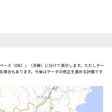
ベース（DB）」（点線）に分けて表示します。ただしデー
る場合もあります。今後はデータの修正を進める計画です