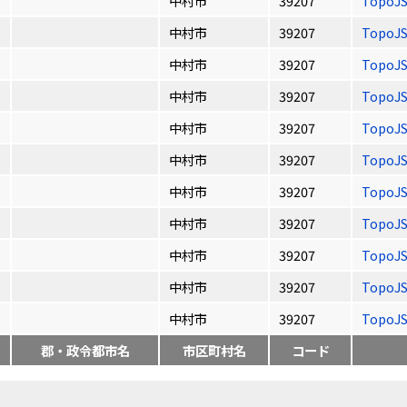
中村市
39207
TopoJ
中村市
39207
TopoJ
中村市
39207
TopoJ
中村市
39207
TopoJ
中村市
39207
TopoJ
中村市
39207
TopoJ
中村市
39207
TopoJ
中村市
39207
TopoJ
中村市
39207
TopoJ
中村市
39207
TopoJ
中村市
39207
TopoJ
郡・政令都市名
市区町村名
コード