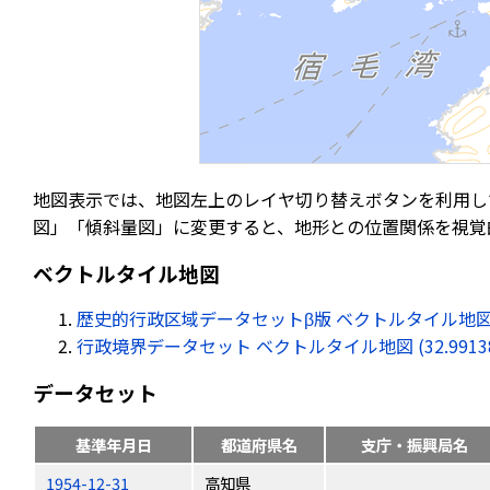
地図表示では、地図左上のレイヤ切り替えボタンを利用し
図」「傾斜量図」に変更すると、地形との位置関係を視覚
ベクトルタイル地図
歴史的行政区域データセットβ版 ベクトルタイル地図 (32.99
行政境界データセット ベクトルタイル地図 (32.991385, 
データセット
基準年月日
都道府県名
支庁・振興局名
1954-12-31
高知県