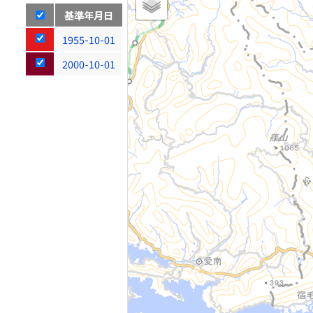
基準年月日
1955-10-01
2000-10-01