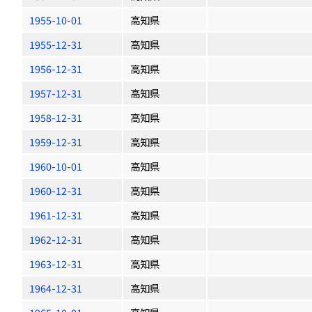
1955-10-01
高知県
1955-12-31
高知県
1956-12-31
高知県
1957-12-31
高知県
1958-12-31
高知県
1959-12-31
高知県
1960-10-01
高知県
1960-12-31
高知県
1961-12-31
高知県
1962-12-31
高知県
1963-12-31
高知県
1964-12-31
高知県