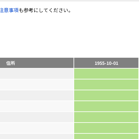
注意事項
も参考にしてください。
住所
1955-10-01