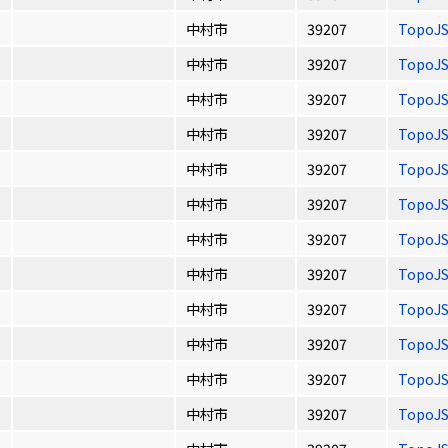
中村市
39207
TopoJ
中村市
39207
TopoJ
中村市
39207
TopoJ
中村市
39207
TopoJ
中村市
39207
TopoJ
中村市
39207
TopoJ
中村市
39207
TopoJ
中村市
39207
TopoJ
中村市
39207
TopoJ
中村市
39207
TopoJ
中村市
39207
TopoJ
中村市
39207
TopoJ