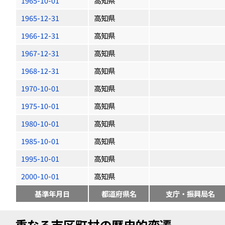
1965-10-01
高知県
1965-12-31
高知県
1966-12-31
高知県
1967-12-31
高知県
1968-12-31
高知県
1970-10-01
高知県
1975-10-01
高知県
1980-10-01
高知県
1985-10-01
高知県
1995-10-01
高知県
2000-10-01
高知県
基準年月日
都道府県名
支庁・振興局名
重なる市区町村の歴史的変遷