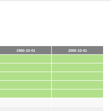
1960-10-01
2000-10-01