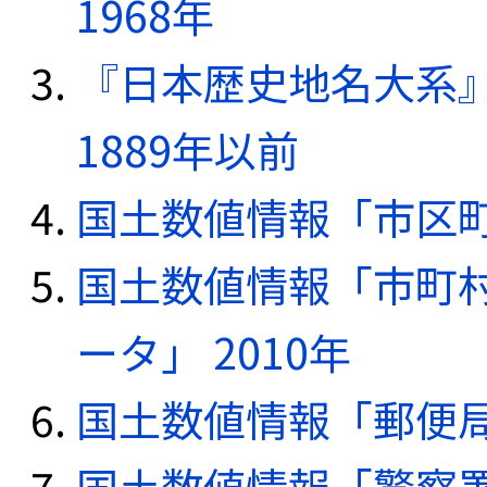
1968年
『日本歴史地名大系
1889年以前
国土数値情報「市区町
国土数値情報「市町
ータ」 2010年
国土数値情報「郵便局デ
国土数値情報「警察署デ