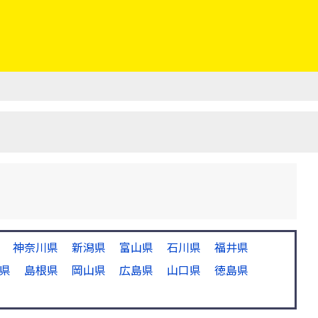
神奈川県
新潟県
富山県
石川県
福井県
県
島根県
岡山県
広島県
山口県
徳島県