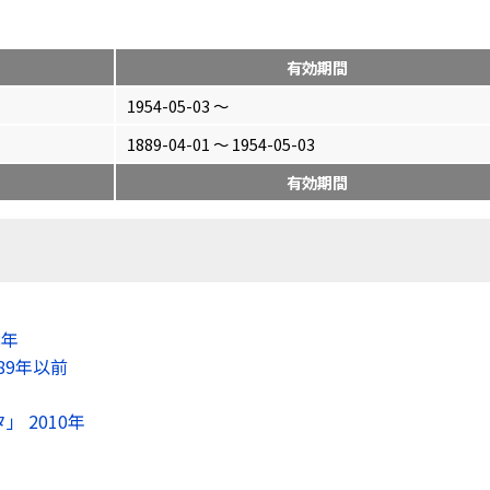
有効期間
1954-05-03 〜
1889-04-01 〜 1954-05-03
有効期間
8年
89年以前
 2010年