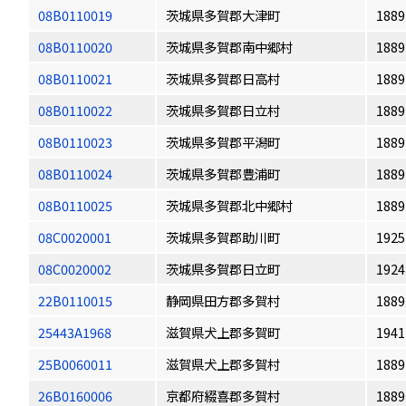
08B0110019
茨城県多賀郡大津町
1889
08B0110020
茨城県多賀郡南中郷村
1889
08B0110021
茨城県多賀郡日高村
1889
08B0110022
茨城県多賀郡日立村
1889
08B0110023
茨城県多賀郡平潟町
1889
08B0110024
茨城県多賀郡豊浦町
1889
08B0110025
茨城県多賀郡北中郷村
1889
08C0020001
茨城県多賀郡助川町
1925
08C0020002
茨城県多賀郡日立町
1924
22B0110015
静岡県田方郡多賀村
1889
25443A1968
滋賀県犬上郡多賀町
1941
25B0060011
滋賀県犬上郡多賀村
1889
26B0160006
京都府綴喜郡多賀村
1889