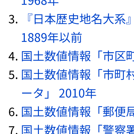
『日本歴史地名大系
1889年以前
国土数値情報「市区町
国土数値情報「市町
ータ」 2010年
国土数値情報「郵便局デ
国土数値情報「警察署デ