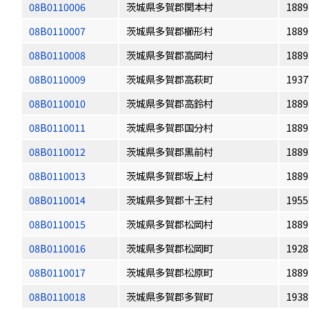
08B0110006
茨城県多賀郡関本村
1889
08B0110007
茨城県多賀郡櫛形村
1889
08B0110008
茨城県多賀郡高岡村
1889
08B0110009
茨城県多賀郡高萩町
1937
08B0110010
茨城県多賀郡高鈴村
1889
08B0110011
茨城県多賀郡国分村
1889
08B0110012
茨城県多賀郡黒前村
1889
08B0110013
茨城県多賀郡坂上村
1889
08B0110014
茨城県多賀郡十王村
1955
08B0110015
茨城県多賀郡松岡村
1889
08B0110016
茨城県多賀郡松岡町
1928
08B0110017
茨城県多賀郡松原町
1889
08B0110018
茨城県多賀郡多賀町
1938