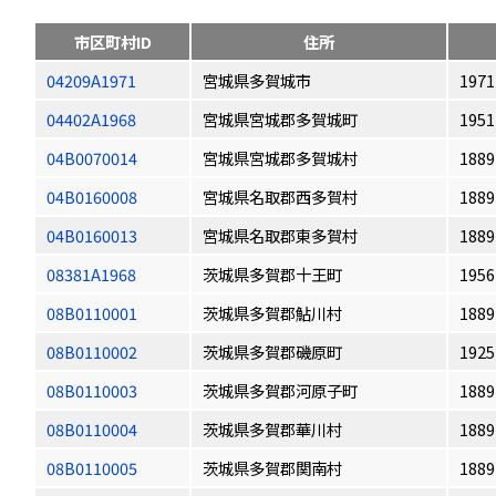
市区町村ID
住所
04209A1971
宮城県多賀城市
1971
04402A1968
宮城県宮城郡多賀城町
1951
04B0070014
宮城県宮城郡多賀城村
1889
04B0160008
宮城県名取郡西多賀村
1889
04B0160013
宮城県名取郡東多賀村
1889
08381A1968
茨城県多賀郡十王町
1956
08B0110001
茨城県多賀郡鮎川村
1889
08B0110002
茨城県多賀郡磯原町
1925
08B0110003
茨城県多賀郡河原子町
1889
08B0110004
茨城県多賀郡華川村
1889
08B0110005
茨城県多賀郡関南村
1889