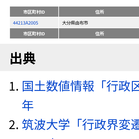
市区町村ID
住所
44213A2005
大分県由布市
市区町村ID
住所
出典
国土数値情報「行政区域
年
筑波大学「行政界変遷