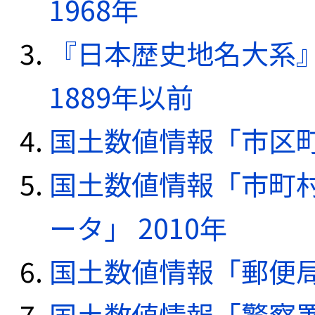
1968年
『日本歴史地名大系
1889年以前
国土数値情報「市区町
国土数値情報「市町
ータ」 2010年
国土数値情報「郵便局デ
国土数値情報「警察署デ