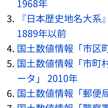
1968年
『日本歴史地名大系
1889年以前
国土数値情報「市区町
国土数値情報「市町
ータ」 2010年
国土数値情報「郵便局デ
国土数値情報「警察署デ