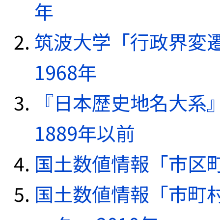
年
筑波大学「行政界変遷
1968年
『日本歴史地名大系
1889年以前
国土数値情報「市区町
国土数値情報「市町