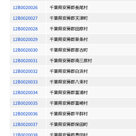
12B0020026
千葉県安房郡長尾村
12B0020027
千葉県安房郡天津町
12B0020028
千葉県安房郡田原村
12B0020029
千葉県安房郡東条村
12B0020030
千葉県安房郡那古町
12B0020031
千葉県安房郡南三原村
12B0020032
千葉県安房郡白浜村
12B0020033
千葉県安房郡八束村
12B0020034
千葉県安房郡富浦村
12B0020035
千葉県安房郡富崎村
12B0020036
千葉県安房郡平群村
12B0020037
千葉県安房郡保田町
12B0020038
千葉県安房郡豊田村