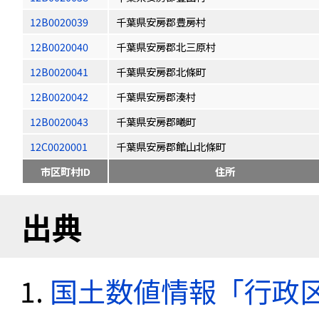
12B0020039
千葉県安房郡豊房村
12B0020040
千葉県安房郡北三原村
12B0020041
千葉県安房郡北條町
12B0020042
千葉県安房郡湊村
12B0020043
千葉県安房郡曦町
12C0020001
千葉県安房郡館山北條町
市区町村ID
住所
出典
国土数値情報「行政区域