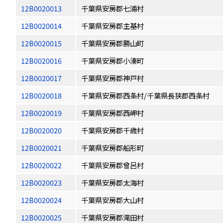
12B0020013
千葉県安房郡七浦村
12B0020014
千葉県安房郡主基村
12B0020015
千葉県安房郡勝山町
12B0020016
千葉県安房郡小湊町
12B0020017
千葉県安房郡神戸村
12B0020018
千葉県安房郡西条村/千葉県長狭郡西条村
12B0020019
千葉県安房郡西岬村
12B0020020
千葉県安房郡千歳村
12B0020021
千葉県安房郡船形町
12B0020022
千葉県安房郡曾呂村
12B0020023
千葉県安房郡太海村
12B0020024
千葉県安房郡大山村
12B0020025
千葉県安房郡滝田村