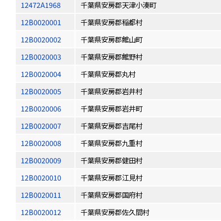
12472A1968
千葉県安房郡天津小湊町
12B0020001
千葉県安房郡稲都村
12B0020002
千葉県安房郡館山町
12B0020003
千葉県安房郡館野村
12B0020004
千葉県安房郡丸村
12B0020005
千葉県安房郡岩井村
12B0020006
千葉県安房郡岩井町
12B0020007
千葉県安房郡吉尾村
12B0020008
千葉県安房郡九重村
12B0020009
千葉県安房郡健田村
12B0020010
千葉県安房郡江見村
12B0020011
千葉県安房郡国府村
12B0020012
千葉県安房郡佐久間村