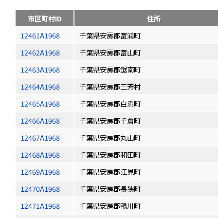
市区町村ID
住所
12461A1968
千葉県安房郡富浦町
12462A1968
千葉県安房郡富山町
12463A1968
千葉県安房郡鋸南町
12464A1968
千葉県安房郡三芳村
12465A1968
千葉県安房郡白浜町
12466A1968
千葉県安房郡千倉町
12467A1968
千葉県安房郡丸山町
12468A1968
千葉県安房郡和田町
12469A1968
千葉県安房郡江見町
12470A1968
千葉県安房郡長狭町
12471A1968
千葉県安房郡鴨川町