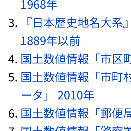
1968年
『日本歴史地名大系
1889年以前
国土数値情報「市区町
国土数値情報「市町
ータ」 2010年
国土数値情報「郵便局デ
国土数値情報「警察署デ