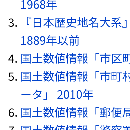
1968年
『日本歴史地名大系
1889年以前
国土数値情報「市区町
国土数値情報「市町
ータ」 2010年
国土数値情報「郵便局デ
国土数値情報「警察署デ