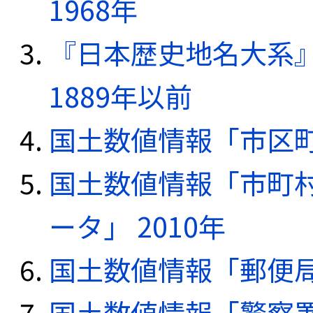
1968年
『日本歴史地名大系
1889年以前
国土数値情報「市区町
国土数値情報「市町
ータ」 2010年
国土数値情報「郵便局デ
国土数値情報「警察署デ