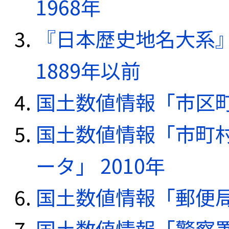
1968年
『日本歴史地名大系
1889年以前
国土数値情報「市区町
国土数値情報「市町
ータ」 2010年
国土数値情報「郵便局デ
国土数値情報「警察署デ