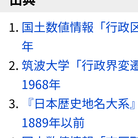
国土数値情報「行政区域
年
筑波大学「行政界変遷
1968年
『日本歴史地名大系
1889年以前