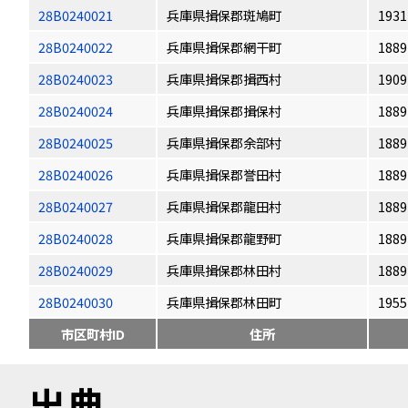
28B0240021
兵庫県揖保郡斑鳩町
1931
28B0240022
兵庫県揖保郡網干町
1889
28B0240023
兵庫県揖保郡揖西村
1909
28B0240024
兵庫県揖保郡揖保村
1889
28B0240025
兵庫県揖保郡余部村
1889
28B0240026
兵庫県揖保郡誉田村
1889
28B0240027
兵庫県揖保郡龍田村
1889
28B0240028
兵庫県揖保郡龍野町
1889
28B0240029
兵庫県揖保郡林田村
1889
28B0240030
兵庫県揖保郡林田町
1955
市区町村ID
住所
出典