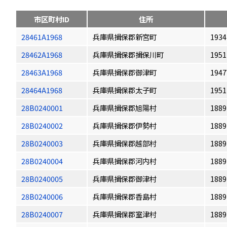
市区町村ID
住所
28461A1968
兵庫県揖保郡新宮町
1934
28462A1968
兵庫県揖保郡揖保川町
1951
28463A1968
兵庫県揖保郡御津町
1947
28464A1968
兵庫県揖保郡太子町
1951
28B0240001
兵庫県揖保郡旭陽村
1889
28B0240002
兵庫県揖保郡伊勢村
1889
28B0240003
兵庫県揖保郡越部村
1889
28B0240004
兵庫県揖保郡河内村
1889
28B0240005
兵庫県揖保郡御津村
1889
28B0240006
兵庫県揖保郡香島村
1889
28B0240007
兵庫県揖保郡室津村
1889