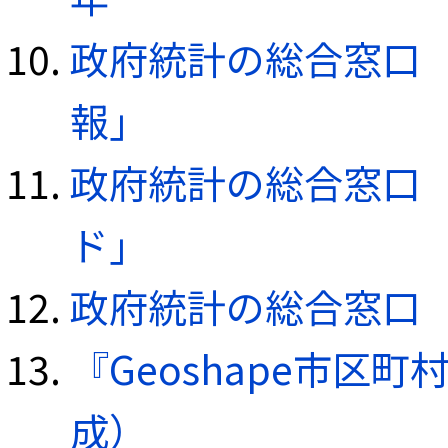
政府統計の総合窓口（e
報」
政府統計の総合窓口（e
ド」
政府統計の総合窓口（e
『Geoshape市区町
成）