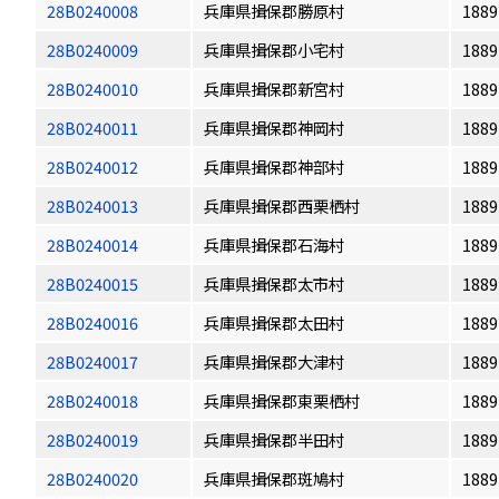
28B0240008
兵庫県揖保郡勝原村
1889
28B0240009
兵庫県揖保郡小宅村
1889
28B0240010
兵庫県揖保郡新宮村
1889
28B0240011
兵庫県揖保郡神岡村
1889
28B0240012
兵庫県揖保郡神部村
1889
28B0240013
兵庫県揖保郡西栗栖村
1889
28B0240014
兵庫県揖保郡石海村
1889
28B0240015
兵庫県揖保郡太市村
1889
28B0240016
兵庫県揖保郡太田村
1889
28B0240017
兵庫県揖保郡大津村
1889
28B0240018
兵庫県揖保郡東栗栖村
1889
28B0240019
兵庫県揖保郡半田村
1889
28B0240020
兵庫県揖保郡斑鳩村
1889