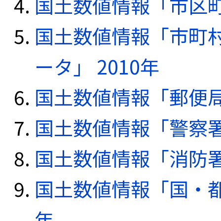
国土数値情報「市区町
国土数値情報「市町
ータ」 2010年
国土数値情報「郵便局デ
国土数値情報「警察署デ
国土数値情報「消防署デ
国土数値情報「国・都
年