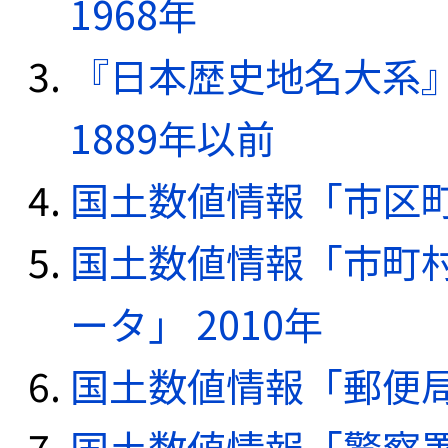
1968年
『日本歴史地名大系
1889年以前
国土数値情報「市区町
国土数値情報「市町
ータ」 2010年
国土数値情報「郵便局デ
国土数値情報「警察署デ