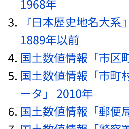
1968年
『日本歴史地名大系
1889年以前
国土数値情報「市区町
国土数値情報「市町
ータ」 2010年
国土数値情報「郵便局デ
国土数値情報「警察署デ