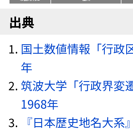
出典
国土数値情報「行政区域
年
筑波大学「行政界変遷
1968年
『日本歴史地名大系