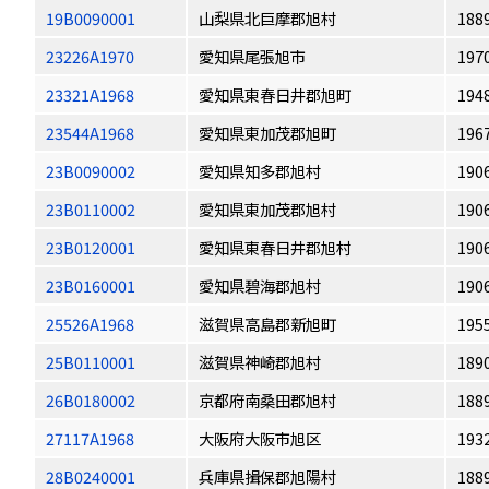
19B0090001
山梨県北巨摩郡旭村
188
23226A1970
愛知県尾張旭市
197
23321A1968
愛知県東春日井郡旭町
194
23544A1968
愛知県東加茂郡旭町
196
23B0090002
愛知県知多郡旭村
190
23B0110002
愛知県東加茂郡旭村
190
23B0120001
愛知県東春日井郡旭村
190
23B0160001
愛知県碧海郡旭村
190
25526A1968
滋賀県高島郡新旭町
195
25B0110001
滋賀県神崎郡旭村
189
26B0180002
京都府南桑田郡旭村
188
27117A1968
大阪府大阪市旭区
193
28B0240001
兵庫県揖保郡旭陽村
188