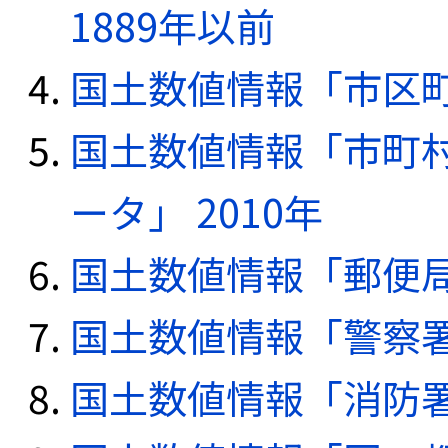
1889年以前
国土数値情報「市区町
国土数値情報「市町
ータ」 2010年
国土数値情報「郵便局デ
国土数値情報「警察署デ
国土数値情報「消防署デ