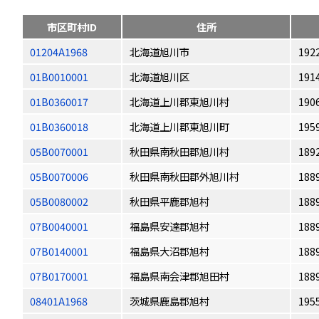
市区町村ID
住所
01204A1968
北海道旭川市
192
01B0010001
北海道旭川区
191
01B0360017
北海道上川郡東旭川村
190
01B0360018
北海道上川郡東旭川町
195
05B0070001
秋田県南秋田郡旭川村
189
05B0070006
秋田県南秋田郡外旭川村
188
05B0080002
秋田県平鹿郡旭村
188
07B0040001
福島県安達郡旭村
188
07B0140001
福島県大沼郡旭村
188
07B0170001
福島県南会津郡旭田村
188
08401A1968
茨城県鹿島郡旭村
195