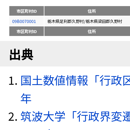
市区町村ID
住所
09B0070001
栃木県足利郡久野村/栃木県梁田郡久野村
市区町村ID
住所
出典
国土数値情報「行政区域
年
筑波大学「行政界変遷