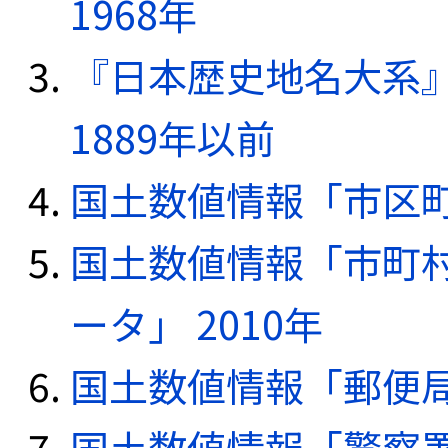
1968年
『日本歴史地名大系
1889年以前
国土数値情報「市区町
国土数値情報「市町
ータ」 2010年
国土数値情報「郵便局デ
国土数値情報「警察署デ