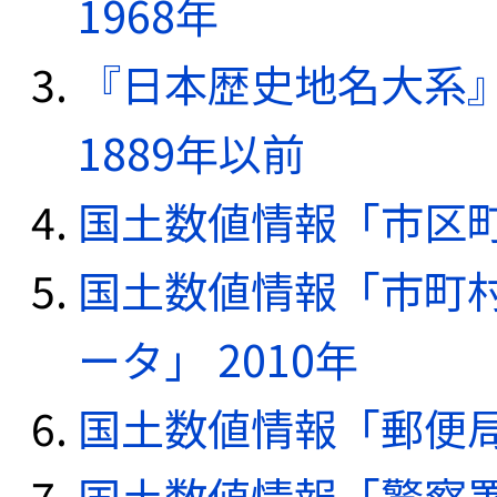
1968年
『日本歴史地名大系
1889年以前
国土数値情報「市区町
国土数値情報「市町
ータ」 2010年
国土数値情報「郵便局デ
国土数値情報「警察署デ