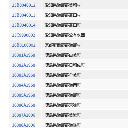
23B0040012
愛知県海部郡美和村
23B0040013
愛知県海部郡富田村
23B0040014
愛知県海部郡富田町
23C9990002
愛知県海部郡公有水面
26B0100002
京都府熊野郡海部村
36381A1968
徳島県海部郡由岐町
36382A1968
徳島県海部郡日和佐町
36383A1968
徳島県海部郡牟岐町
36384A1968
徳島県海部郡海南町
36385A1968
徳島県海部郡海部町
36386A1968
徳島県海部郡宍喰町
36387A2006
徳島県海部郡美波町
36388A2006
徳島県海部郡海陽町