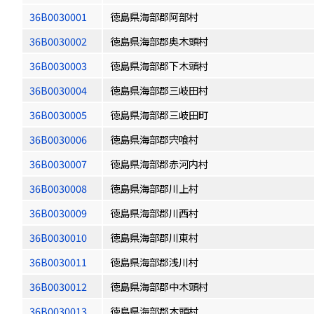
36B0030001
徳島県海部郡阿部村
36B0030002
徳島県海部郡奥木頭村
36B0030003
徳島県海部郡下木頭村
36B0030004
徳島県海部郡三岐田村
36B0030005
徳島県海部郡三岐田町
36B0030006
徳島県海部郡宍喰村
36B0030007
徳島県海部郡赤河内村
36B0030008
徳島県海部郡川上村
36B0030009
徳島県海部郡川西村
36B0030010
徳島県海部郡川東村
36B0030011
徳島県海部郡浅川村
36B0030012
徳島県海部郡中木頭村
36B0030013
徳島県海部郡木頭村