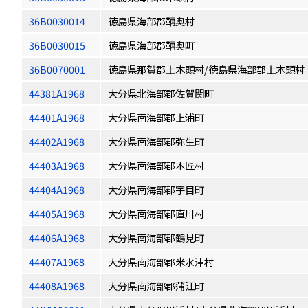
36B0030014
徳島県海部郡鞆奥村
36B0030015
徳島県海部郡鞆奥町
36B0070001
徳島県那賀郡上木頭村/徳島県海部郡上木頭村
44381A1968
大分県北海部郡佐賀関町
44401A1968
大分県南海部郡上浦町
44402A1968
大分県南海部郡弥生町
44403A1968
大分県南海部郡本匠村
44404A1968
大分県南海部郡宇目町
44405A1968
大分県南海部郡直川村
44406A1968
大分県南海部郡鶴見町
44407A1968
大分県南海部郡米水津村
44408A1968
大分県南海部郡蒲江町