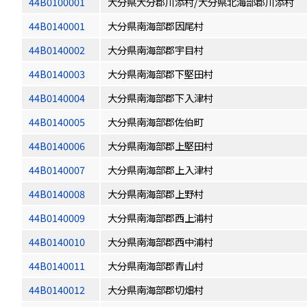
44B0100001
大分県大分郡川添村/大分県北海部郡川添村
44B0140001
大分県南海部郡因尾村
44B0140002
大分県南海部郡宇目村
44B0140003
大分県南海部郡下堅田村
44B0140004
大分県南海部郡下入津村
44B0140005
大分県南海部郡佐伯町
44B0140006
大分県南海部郡上堅田村
44B0140007
大分県南海部郡上入津村
44B0140008
大分県南海部郡上野村
44B0140009
大分県南海部郡西上浦村
44B0140010
大分県南海部郡西中浦村
44B0140011
大分県南海部郡青山村
44B0140012
大分県南海部郡切畑村