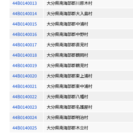
44B0140013
大分県南海部郡川原木村
44B0140014
大分県南海部郡大入島村
44B0140015
大分県南海部郡中浦村
44B0140016
大分県南海部郡中野村
44B0140017
大分県南海部郡直見村
44B0140018
大分県南海部郡鶴岡村
44B0140019
大分県南海部郡鶴見村
44B0140020
大分県南海部郡東上浦村
44B0140021
大分県南海部郡東中浦村
44B0140022
大分県南海部郡八幡村
44B0140023
大分県南海部郡名護屋村
44B0140024
大分県南海部郡明治村
44B0140025
大分県南海部郡木立村