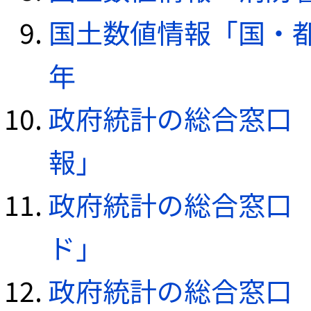
国土数値情報「国・都
年
政府統計の総合窓口（e
報」
政府統計の総合窓口（e
ド」
政府統計の総合窓口（e