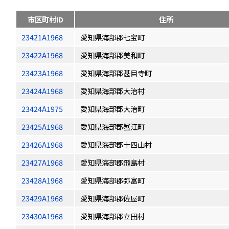
市区町村ID
住所
23421A1968
愛知県海部郡七宝町
23422A1968
愛知県海部郡美和町
23423A1968
愛知県海部郡甚目寺町
23424A1968
愛知県海部郡大治村
23424A1975
愛知県海部郡大治町
23425A1968
愛知県海部郡蟹江町
23426A1968
愛知県海部郡十四山村
23427A1968
愛知県海部郡飛島村
23428A1968
愛知県海部郡弥富町
23429A1968
愛知県海部郡佐屋町
23430A1968
愛知県海部郡立田村