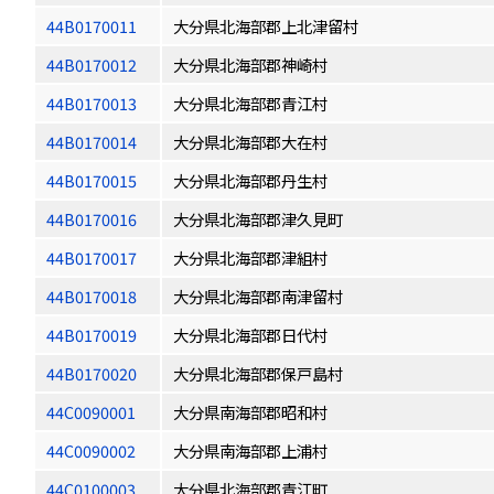
44B0170011
大分県北海部郡上北津留村
44B0170012
大分県北海部郡神崎村
44B0170013
大分県北海部郡青江村
44B0170014
大分県北海部郡大在村
44B0170015
大分県北海部郡丹生村
44B0170016
大分県北海部郡津久見町
44B0170017
大分県北海部郡津組村
44B0170018
大分県北海部郡南津留村
44B0170019
大分県北海部郡日代村
44B0170020
大分県北海部郡保戸島村
44C0090001
大分県南海部郡昭和村
44C0090002
大分県南海部郡上浦村
44C0100003
大分県北海部郡青江町