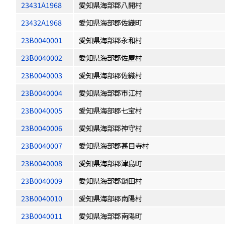
23431A1968
愛知県海部郡八開村
23432A1968
愛知県海部郡佐織町
23B0040001
愛知県海部郡永和村
23B0040002
愛知県海部郡佐屋村
23B0040003
愛知県海部郡佐織村
23B0040004
愛知県海部郡市江村
23B0040005
愛知県海部郡七宝村
23B0040006
愛知県海部郡神守村
23B0040007
愛知県海部郡甚目寺村
23B0040008
愛知県海部郡津島町
23B0040009
愛知県海部郡鍋田村
23B0040010
愛知県海部郡南陽村
23B0040011
愛知県海部郡南陽町