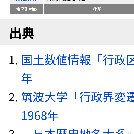
市区町村ID
住所
出典
国土数値情報「行政区域
年
筑波大学「行政界変遷
1968年
『日本歴史地名大系