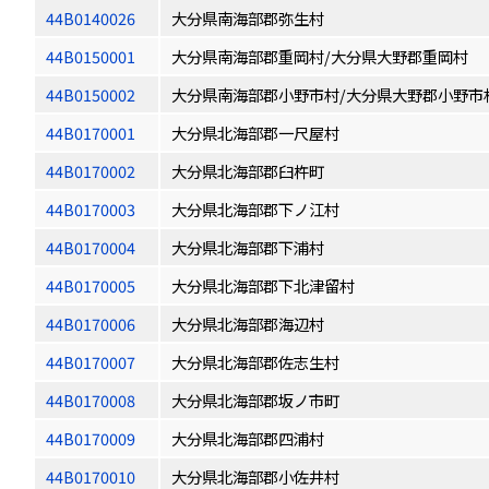
44B0140026
大分県南海部郡弥生村
44B0150001
大分県南海部郡重岡村/大分県大野郡重岡村
44B0150002
大分県南海部郡小野市村/大分県大野郡小野市
44B0170001
大分県北海部郡一尺屋村
44B0170002
大分県北海部郡臼杵町
44B0170003
大分県北海部郡下ノ江村
44B0170004
大分県北海部郡下浦村
44B0170005
大分県北海部郡下北津留村
44B0170006
大分県北海部郡海辺村
44B0170007
大分県北海部郡佐志生村
44B0170008
大分県北海部郡坂ノ市町
44B0170009
大分県北海部郡四浦村
44B0170010
大分県北海部郡小佐井村