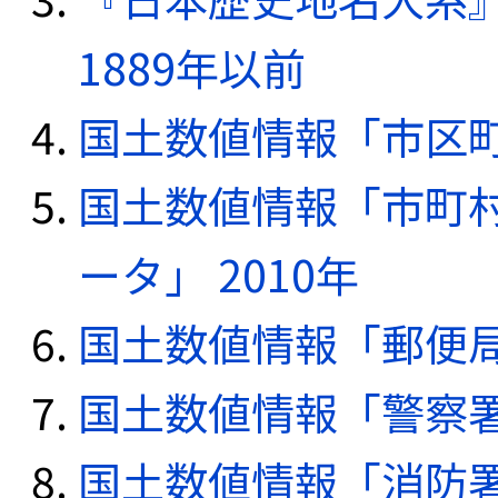
1889年以前
国土数値情報「市区町
国土数値情報「市町
ータ」 2010年
国土数値情報「郵便局デ
国土数値情報「警察署デ
国土数値情報「消防署デ