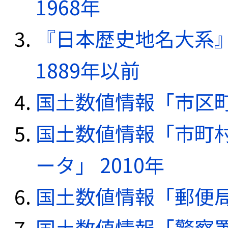
1968年
『日本歴史地名大系
1889年以前
国土数値情報「市区町
国土数値情報「市町
ータ」 2010年
国土数値情報「郵便局デ
国土数値情報「警察署デ