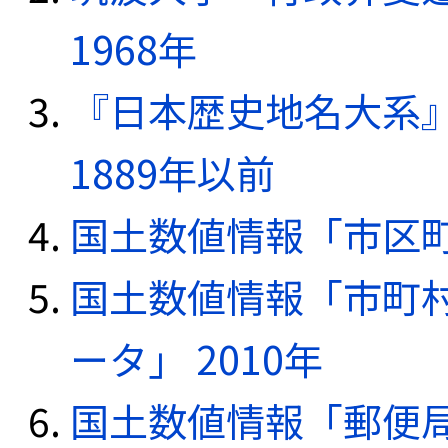
1968年
『日本歴史地名大系
1889年以前
国土数値情報「市区町
国土数値情報「市町
ータ」 2010年
国土数値情報「郵便局デ