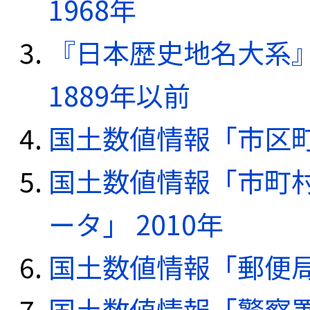
1968年
『日本歴史地名大系
1889年以前
国土数値情報「市区町
国土数値情報「市町
ータ」 2010年
国土数値情報「郵便局デ
国土数値情報「警察署デ