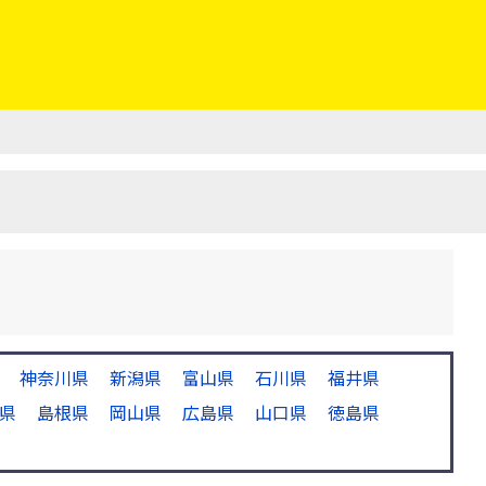
神奈川県
新潟県
富山県
石川県
福井県
県
島根県
岡山県
広島県
山口県
徳島県