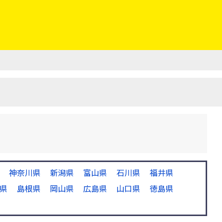
神奈川県
新潟県
富山県
石川県
福井県
県
島根県
岡山県
広島県
山口県
徳島県