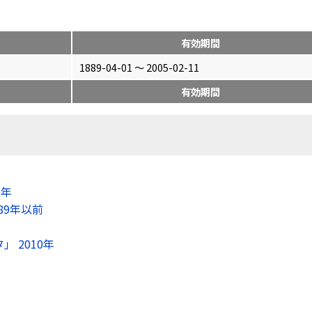
有効期間
1889-04-01 〜 2005-02-11
有効期間
8年
89年以前
 2010年