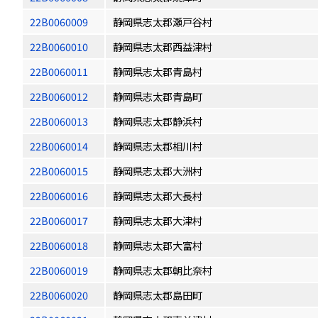
22B0060009
静岡県志太郡瀬戸谷村
22B0060010
静岡県志太郡西益津村
22B0060011
静岡県志太郡青島村
22B0060012
静岡県志太郡青島町
22B0060013
静岡県志太郡静浜村
22B0060014
静岡県志太郡相川村
22B0060015
静岡県志太郡大洲村
22B0060016
静岡県志太郡大長村
22B0060017
静岡県志太郡大津村
22B0060018
静岡県志太郡大富村
22B0060019
静岡県志太郡朝比奈村
22B0060020
静岡県志太郡島田町