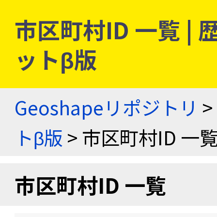
市区町村ID 一覧 
ットβ版
Geoshapeリポジトリ
>
トβ版
> 市区町村ID 一
市区町村ID 一覧