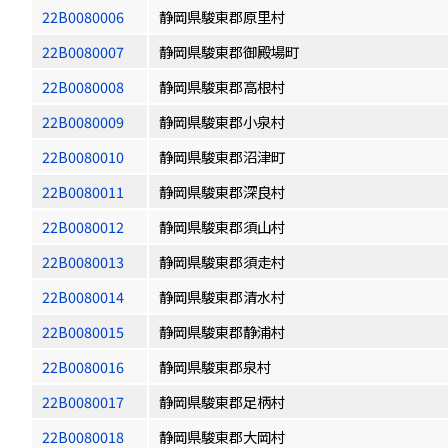
22B0080006
静岡県駿東郡原里村
22B0080007
静岡県駿東郡御殿場町
22B0080008
静岡県駿東郡高根村
22B0080009
静岡県駿東郡小泉村
22B0080010
静岡県駿東郡沼津町
22B0080011
静岡県駿東郡深良村
22B0080012
静岡県駿東郡須山村
22B0080013
静岡県駿東郡須走村
22B0080014
静岡県駿東郡清水村
22B0080015
静岡県駿東郡静浦村
22B0080016
静岡県駿東郡泉村
22B0080017
静岡県駿東郡足柄村
22B0080018
静岡県駿東郡大岡村