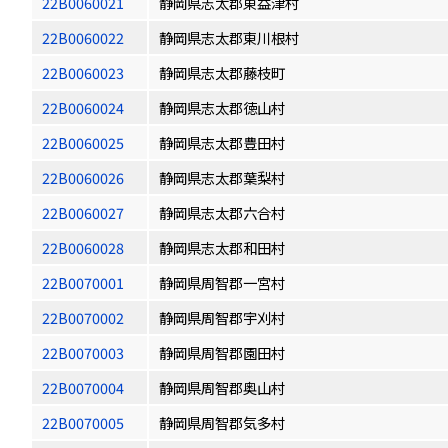
22B0060021
静岡県志太郡東益津村
22B0060022
静岡県志太郡東川根村
22B0060023
静岡県志太郡藤枝町
22B0060024
静岡県志太郡徳山村
22B0060025
静岡県志太郡豊田村
22B0060026
静岡県志太郡葉梨村
22B0060027
静岡県志太郡六合村
22B0060028
静岡県志太郡和田村
22B0070001
静岡県周智郡一宮村
22B0070002
静岡県周智郡宇刈村
22B0070003
静岡県周智郡園田村
22B0070004
静岡県周智郡奥山村
22B0070005
静岡県周智郡気多村