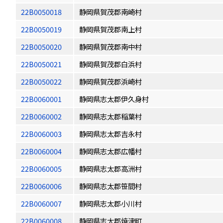
22B0050018
静岡県賀茂郡南崎村
22B0050019
静岡県賀茂郡南上村
22B0050020
静岡県賀茂郡南中村
22B0050021
静岡県賀茂郡白浜村
22B0050022
静岡県賀茂郡浜崎村
22B0060001
静岡県志太郡伊久身村
22B0060002
静岡県志太郡稲葉村
22B0060003
静岡県志太郡吉永村
22B0060004
静岡県志太郡広幡村
22B0060005
静岡県志太郡高洲村
22B0060006
静岡県志太郡笹間村
22B0060007
静岡県志太郡小川村
22B0060008
静岡県志太郡焼津町