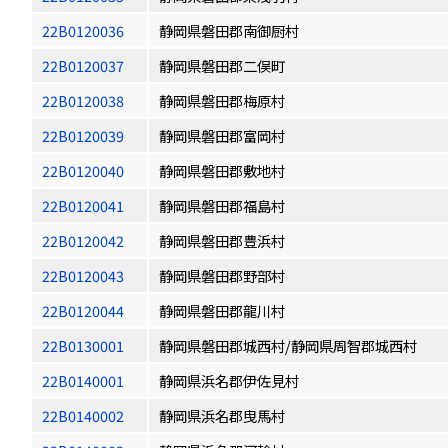
22B0120036
静岡県磐田郡南御厨村
22B0120037
静岡県磐田郡二俣町
22B0120038
静岡県磐田郡梅原村
22B0120039
静岡県磐田郡富岡村
22B0120040
静岡県磐田郡敷地村
22B0120041
静岡県磐田郡福島村
22B0120042
静岡県磐田郡豊浜村
22B0120043
静岡県磐田郡野部村
22B0120044
静岡県磐田郡龍川村
22B0130001
静岡県磐田郡城西村/静岡県周智郡城西村
22B0140001
静岡県浜名郡伊佐見村
22B0140002
静岡県浜名郡曳馬村