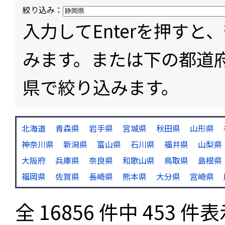
絞り込み：
入力してEnterを押す
みます。または下の都道
県で絞り込みます。
北海道
青森県
岩手県
宮城県
秋田県
山形県
神奈川県
新潟県
富山県
石川県
福井県
山梨県
大阪府
兵庫県
奈良県
和歌山県
鳥取県
島根県
福岡県
佐賀県
長崎県
熊本県
大分県
宮崎県
全 16856 件中 453 件