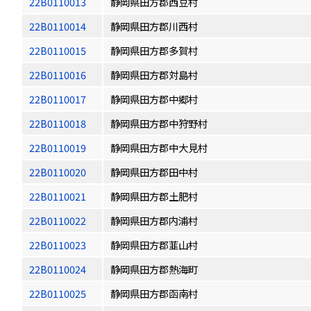
22B0110013
静岡県田方郡西豆村
22B0110014
静岡県田方郡川西村
22B0110015
静岡県田方郡多賀村
22B0110016
静岡県田方郡対島村
22B0110017
静岡県田方郡中郷村
22B0110018
静岡県田方郡中狩野村
22B0110019
静岡県田方郡中大見村
22B0110020
静岡県田方郡田中村
22B0110021
静岡県田方郡土肥村
22B0110022
静岡県田方郡内浦村
22B0110023
静岡県田方郡韮山村
22B0110024
静岡県田方郡熱海町
22B0110025
静岡県田方郡函南村