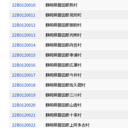
22B0120010
静岡県磐田郡熊村
22B0120011
静岡県磐田郡見附町
22B0120012
静岡県磐田郡御厨村
22B0120013
静岡県磐田郡光明村
22B0120014
静岡県磐田郡向笠村
22B0120015
静岡県磐田郡幸浦村
22B0120016
静岡県磐田郡広瀬村
22B0120017
静岡県磐田郡今井村
22B0120018
静岡県磐田郡佐久間村
22B0120019
静岡県磐田郡三川村
22B0120020
静岡県磐田郡山香村
22B0120021
静岡県磐田郡十束村
22B0120022
静岡県磐田郡上阿多古村