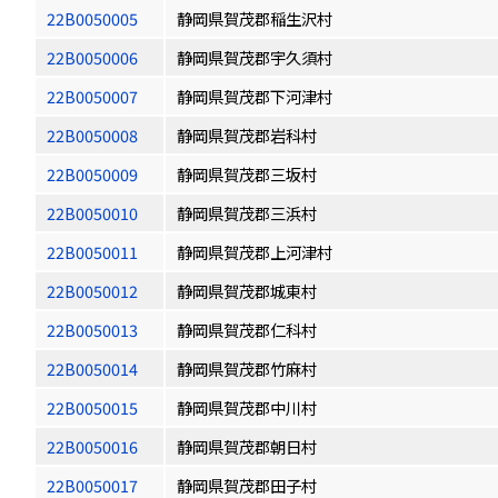
22B0050005
静岡県賀茂郡稲生沢村
22B0050006
静岡県賀茂郡宇久須村
22B0050007
静岡県賀茂郡下河津村
22B0050008
静岡県賀茂郡岩科村
22B0050009
静岡県賀茂郡三坂村
22B0050010
静岡県賀茂郡三浜村
22B0050011
静岡県賀茂郡上河津村
22B0050012
静岡県賀茂郡城東村
22B0050013
静岡県賀茂郡仁科村
22B0050014
静岡県賀茂郡竹麻村
22B0050015
静岡県賀茂郡中川村
22B0050016
静岡県賀茂郡朝日村
22B0050017
静岡県賀茂郡田子村