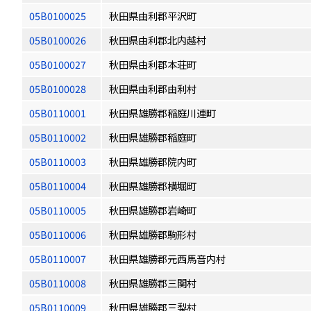
05B0100025
秋田県由利郡平沢町
05B0100026
秋田県由利郡北内越村
05B0100027
秋田県由利郡本荘町
05B0100028
秋田県由利郡由利村
05B0110001
秋田県雄勝郡稲庭川連町
05B0110002
秋田県雄勝郡稲庭町
05B0110003
秋田県雄勝郡院内町
05B0110004
秋田県雄勝郡横堀町
05B0110005
秋田県雄勝郡岩崎町
05B0110006
秋田県雄勝郡駒形村
05B0110007
秋田県雄勝郡元西馬音内村
05B0110008
秋田県雄勝郡三関村
05B0110009
秋田県雄勝郡三梨村