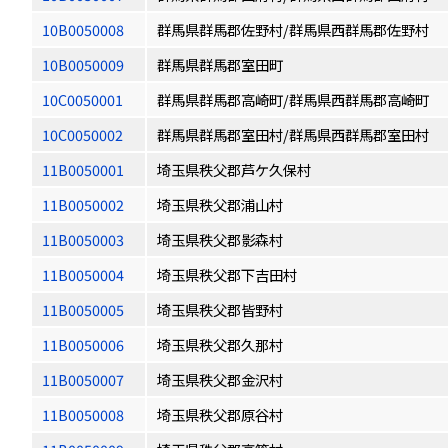
10B0050008
群馬県群馬郡佐野村/群馬県西群馬郡佐野村
10B0050009
群馬県群馬郡室田町
10C0050001
群馬県群馬郡高崎町/群馬県西群馬郡高崎町
10C0050002
群馬県群馬郡室田村/群馬県西群馬郡室田村
11B0050001
埼玉県秩父郡芦ケ久保村
11B0050002
埼玉県秩父郡浦山村
11B0050003
埼玉県秩父郡影森村
11B0050004
埼玉県秩父郡下吉田村
11B0050005
埼玉県秩父郡皆野村
11B0050006
埼玉県秩父郡久那村
11B0050007
埼玉県秩父郡金沢村
11B0050008
埼玉県秩父郡原谷村