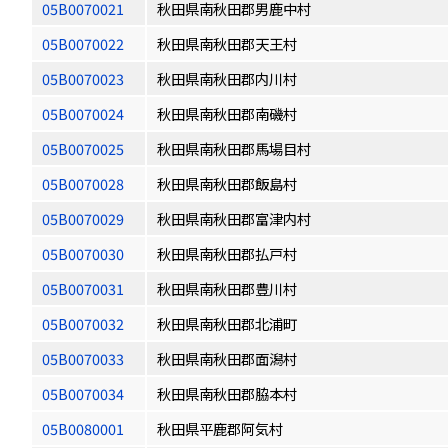
05B0070021
秋田県南秋田郡男鹿中村
05B0070022
秋田県南秋田郡天王村
05B0070023
秋田県南秋田郡内川村
05B0070024
秋田県南秋田郡南磯村
05B0070025
秋田県南秋田郡馬場目村
05B0070028
秋田県南秋田郡飯島村
05B0070029
秋田県南秋田郡富津内村
05B0070030
秋田県南秋田郡払戸村
05B0070031
秋田県南秋田郡豊川村
05B0070032
秋田県南秋田郡北浦町
05B0070033
秋田県南秋田郡面潟村
05B0070034
秋田県南秋田郡脇本村
05B0080001
秋田県平鹿郡阿気村