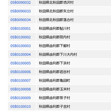
05B0090032
秋田県北秋田郡坊沢村
05B0090033
秋田県北秋田郡矢立村
05B0090034
秋田県北秋田郡落合村
05B0100001
秋田県由利郡鮎川村
05B0100002
秋田県由利郡院内村
05B0100003
秋田県由利郡下郷村
05B0100004
秋田県由利郡下川大内村
05B0100005
秋田県由利郡下浜村
05B0100006
秋田県由利郡岩谷村
05B0100007
秋田県由利郡亀田町
05B0100008
秋田県由利郡玉米村
05B0100009
秋田県由利郡笹子村
05B0100010
秋田県由利郡子吉村