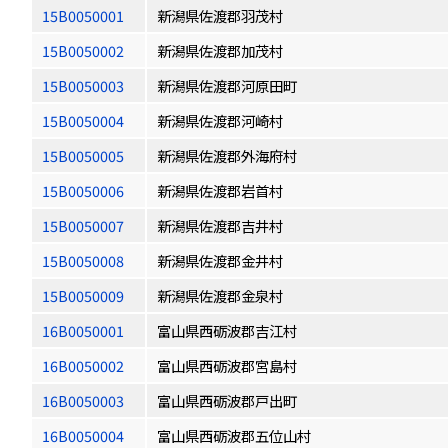
15B0050001
新潟県佐渡郡羽茂村
15B0050002
新潟県佐渡郡加茂村
15B0050003
新潟県佐渡郡河原田町
15B0050004
新潟県佐渡郡河崎村
15B0050005
新潟県佐渡郡外海府村
15B0050006
新潟県佐渡郡岩首村
15B0050007
新潟県佐渡郡吉井村
15B0050008
新潟県佐渡郡金井村
15B0050009
新潟県佐渡郡金泉村
16B0050001
富山県西砺波郡吉江村
16B0050002
富山県西砺波郡宮島村
16B0050003
富山県西砺波郡戸出町
16B0050004
富山県西砺波郡五位山村