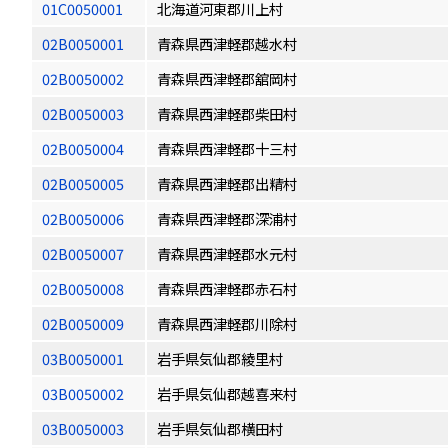
01C0050001
北海道河東郡川上村
02B0050001
青森県西津軽郡越水村
02B0050002
青森県西津軽郡舘岡村
02B0050003
青森県西津軽郡柴田村
02B0050004
青森県西津軽郡十三村
02B0050005
青森県西津軽郡出精村
02B0050006
青森県西津軽郡深浦村
02B0050007
青森県西津軽郡水元村
02B0050008
青森県西津軽郡赤石村
02B0050009
青森県西津軽郡川除村
03B0050001
岩手県気仙郡綾里村
03B0050002
岩手県気仙郡越喜来村
03B0050003
岩手県気仙郡横田村