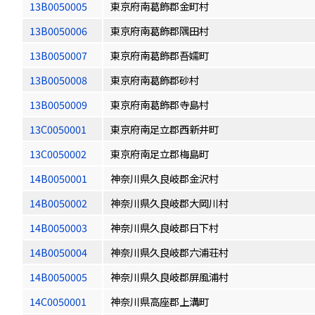
13B0050005
東京府南葛飾郡金町村
13B0050006
東京府南葛飾郡隅田村
13B0050007
東京府南葛飾郡吾嬬町
13B0050008
東京府南葛飾郡砂村
13B0050009
東京府南葛飾郡寺島村
13C0050001
東京府南足立郡西新井町
13C0050002
東京府南足立郡梅島町
14B0050001
神奈川県久良岐郡金沢村
14B0050002
神奈川県久良岐郡大岡川村
14B0050003
神奈川県久良岐郡日下村
14B0050004
神奈川県久良岐郡六浦荘村
14B0050005
神奈川県久良岐郡屏風浦村
14C0050001
神奈川県高座郡上溝町