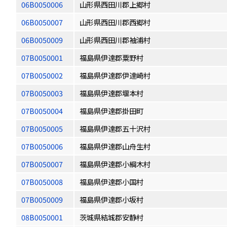
06B0050006
山形県西田川郡上郷村
06B0050007
山形県西田川郡西郷村
06B0050009
山形県西田川郡袖浦村
07B0050001
福島県伊達郡粟野村
07B0050002
福島県伊達郡伊達崎村
07B0050003
福島県伊達郡堰本村
07B0050004
福島県伊達郡掛田町
07B0050005
福島県伊達郡五十沢村
07B0050006
福島県伊達郡山舟生村
07B0050007
福島県伊達郡小綱木村
07B0050008
福島県伊達郡小国村
07B0050009
福島県伊達郡小坂村
08B0050001
茨城県結城郡安静村