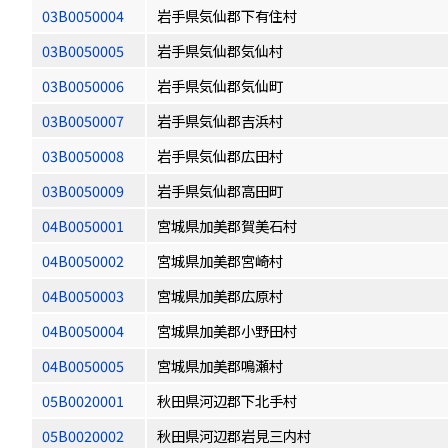
03B0050004
岩手県気仙郡下有住村
03B0050005
岩手県気仙郡気仙村
03B0050006
岩手県気仙郡気仙町
03B0050007
岩手県気仙郡吉浜村
03B0050008
岩手県気仙郡広田村
03B0050009
岩手県気仙郡高田町
04B0050001
宮城県加美郡賀美石村
04B0050002
宮城県加美郡宮崎村
04B0050003
宮城県加美郡広原村
04B0050004
宮城県加美郡小野田村
04B0050005
宮城県加美郡鳴瀬村
05B0020001
秋田県河辺郡下北手村
05B0020002
秋田県河辺郡岩見三内村