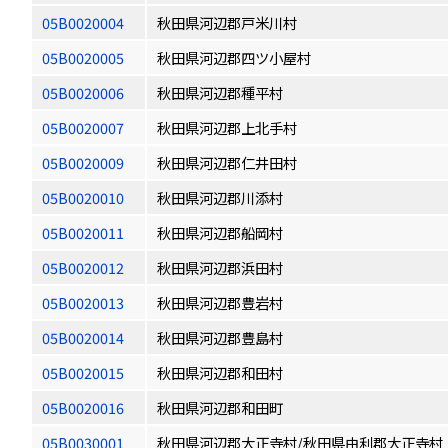
05B0020004
秋田県河辺郡戸米川村
05B0020005
秋田県河辺郡四ツ小屋村
05B0020006
秋田県河辺郡種平村
05B0020007
秋田県河辺郡上北手村
05B0020009
秋田県河辺郡仁井田村
05B0020010
秋田県河辺郡川添村
05B0020011
秋田県河辺郡船岡村
05B0020012
秋田県河辺郡浜田村
05B0020013
秋田県河辺郡豊岩村
05B0020014
秋田県河辺郡豊島村
05B0020015
秋田県河辺郡和田村
05B0020016
秋田県河辺郡和田町
05B0030001
秋田県河辺郡大正寺村/秋田県由利郡大正寺村