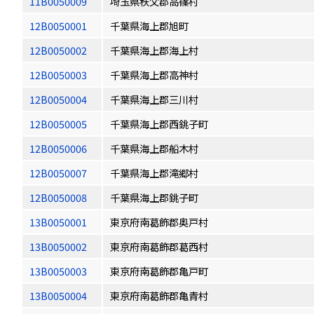
11B0050009
埼玉県秩父郡高篠村
12B0050001
千葉県海上郡旭町
12B0050002
千葉県海上郡海上村
12B0050003
千葉県海上郡高神村
12B0050004
千葉県海上郡三川村
12B0050005
千葉県海上郡西銚子町
12B0050006
千葉県海上郡船木村
12B0050007
千葉県海上郡滝郷村
12B0050008
千葉県海上郡銚子町
13B0050001
東京府南葛飾郡奥戸村
13B0050002
東京府南葛飾郡葛西村
13B0050003
東京府南葛飾郡亀戸町
13B0050004
東京府南葛飾郡亀青村