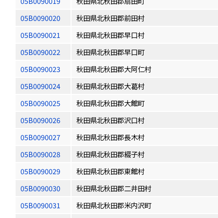
05B0090019
秋田県北秋田郡扇田町
05B0090020
秋田県北秋田郡前田村
05B0090021
秋田県北秋田郡早口村
05B0090022
秋田県北秋田郡早口町
05B0090023
秋田県北秋田郡大阿仁村
05B0090024
秋田県北秋田郡大葛村
05B0090025
秋田県北秋田郡大館町
05B0090026
秋田県北秋田郡沢口村
05B0090027
秋田県北秋田郡長木村
05B0090028
秋田県北秋田郡綴子村
05B0090029
秋田県北秋田郡東館村
05B0090030
秋田県北秋田郡二井田村
05B0090031
秋田県北秋田郡米内沢町