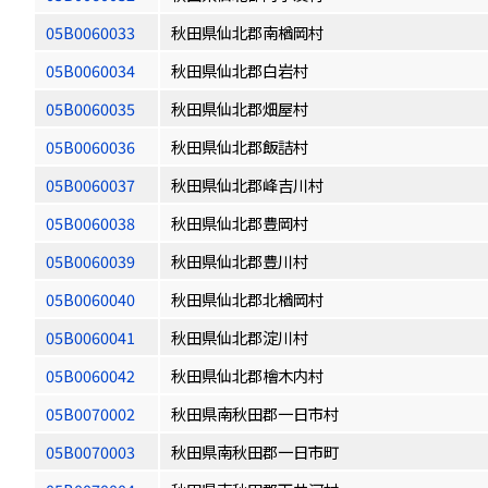
05B0060033
秋田県仙北郡南楢岡村
05B0060034
秋田県仙北郡白岩村
05B0060035
秋田県仙北郡畑屋村
05B0060036
秋田県仙北郡飯詰村
05B0060037
秋田県仙北郡峰吉川村
05B0060038
秋田県仙北郡豊岡村
05B0060039
秋田県仙北郡豊川村
05B0060040
秋田県仙北郡北楢岡村
05B0060041
秋田県仙北郡淀川村
05B0060042
秋田県仙北郡檜木内村
05B0070002
秋田県南秋田郡一日市村
05B0070003
秋田県南秋田郡一日市町