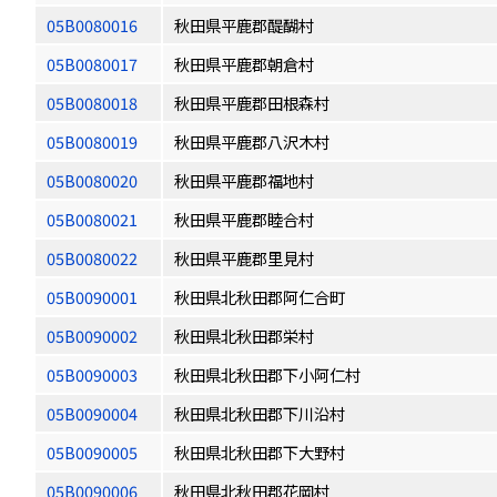
05B0080016
秋田県平鹿郡醍醐村
05B0080017
秋田県平鹿郡朝倉村
05B0080018
秋田県平鹿郡田根森村
05B0080019
秋田県平鹿郡八沢木村
05B0080020
秋田県平鹿郡福地村
05B0080021
秋田県平鹿郡睦合村
05B0080022
秋田県平鹿郡里見村
05B0090001
秋田県北秋田郡阿仁合町
05B0090002
秋田県北秋田郡栄村
05B0090003
秋田県北秋田郡下小阿仁村
05B0090004
秋田県北秋田郡下川沿村
05B0090005
秋田県北秋田郡下大野村
05B0090006
秋田県北秋田郡花岡村