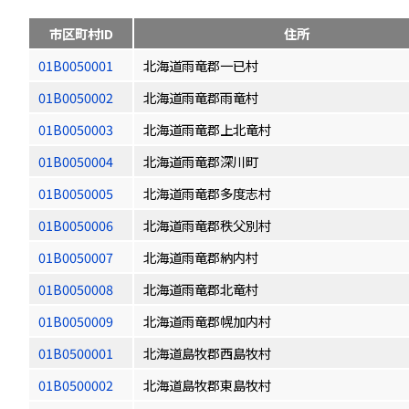
市区町村ID
住所
01B0050001
北海道雨竜郡一已村
01B0050002
北海道雨竜郡雨竜村
01B0050003
北海道雨竜郡上北竜村
01B0050004
北海道雨竜郡深川町
01B0050005
北海道雨竜郡多度志村
01B0050006
北海道雨竜郡秩父別村
01B0050007
北海道雨竜郡納内村
01B0050008
北海道雨竜郡北竜村
01B0050009
北海道雨竜郡幌加内村
01B0500001
北海道島牧郡西島牧村
01B0500002
北海道島牧郡東島牧村