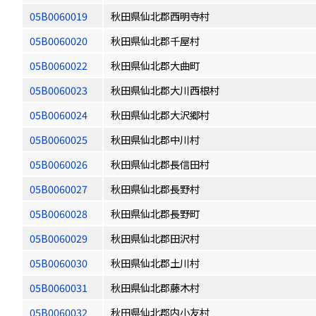
05B0060019
秋田県仙北郡西明寺村
05B0060020
秋田県仙北郡千屋村
05B0060022
秋田県仙北郡大曲町
05B0060023
秋田県仙北郡大川西根村
05B0060024
秋田県仙北郡大沢郷村
05B0060025
秋田県仙北郡中川村
05B0060026
秋田県仙北郡長信田村
05B0060027
秋田県仙北郡長野村
05B0060028
秋田県仙北郡長野町
05B0060029
秋田県仙北郡田沢村
05B0060030
秋田県仙北郡土川村
05B0060031
秋田県仙北郡藤木村
05B0060032
秋田県仙北郡内小友村