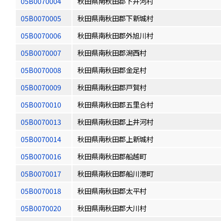
05B0070004
秋田県南秋田郡下井河村
05B0070005
秋田県南秋田郡下新城村
05B0070006
秋田県南秋田郡外旭川村
05B0070007
秋田県南秋田郡潟西村
05B0070008
秋田県南秋田郡金足村
05B0070009
秋田県南秋田郡戸賀村
05B0070010
秋田県南秋田郡五里合村
05B0070013
秋田県南秋田郡上井河村
05B0070014
秋田県南秋田郡上新城村
05B0070016
秋田県南秋田郡船越町
05B0070017
秋田県南秋田郡船川港町
05B0070018
秋田県南秋田郡太平村
05B0070020
秋田県南秋田郡大川村