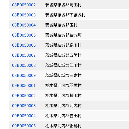
08B0050002
茨城県結城郡岡田村
08B0050003
茨城県結城郡下結城村
08B0050004
茨城県結城郡玉村
08B0050005
茨城県結城郡結城町
08B0050006
茨城県結城郡絹川村
08B0050007
茨城県結城郡五箇村
08B0050008
茨城県結城郡江川村
08B0050009
茨城県結城郡三妻村
09B0050001
栃木県河内郡羽黒村
09B0050002
栃木県河内郡横川村
09B0050003
栃木県河内郡河内村
09B0050004
栃木県河内郡吉田村
09B0050005
栃木県河内郡絹島村