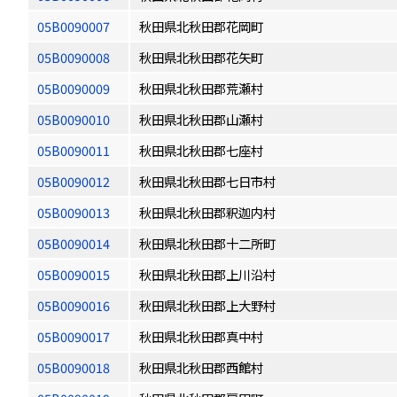
05B0090007
秋田県北秋田郡花岡町
05B0090008
秋田県北秋田郡花矢町
05B0090009
秋田県北秋田郡荒瀬村
05B0090010
秋田県北秋田郡山瀬村
05B0090011
秋田県北秋田郡七座村
05B0090012
秋田県北秋田郡七日市村
05B0090013
秋田県北秋田郡釈迦内村
05B0090014
秋田県北秋田郡十二所町
05B0090015
秋田県北秋田郡上川沿村
05B0090016
秋田県北秋田郡上大野村
05B0090017
秋田県北秋田郡真中村
05B0090018
秋田県北秋田郡西館村