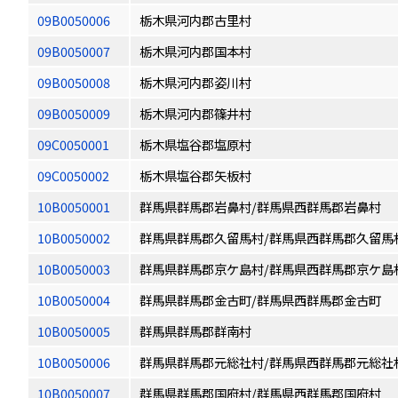
09B0050006
栃木県河内郡古里村
09B0050007
栃木県河内郡国本村
09B0050008
栃木県河内郡姿川村
09B0050009
栃木県河内郡篠井村
09C0050001
栃木県塩谷郡塩原村
09C0050002
栃木県塩谷郡矢板村
10B0050001
群馬県群馬郡岩鼻村/群馬県西群馬郡岩鼻村
10B0050002
群馬県群馬郡久留馬村/群馬県西群馬郡久留馬
10B0050003
群馬県群馬郡京ケ島村/群馬県西群馬郡京ケ島
10B0050004
群馬県群馬郡金古町/群馬県西群馬郡金古町
10B0050005
群馬県群馬郡群南村
10B0050006
群馬県群馬郡元総社村/群馬県西群馬郡元総社
10B0050007
群馬県群馬郡国府村/群馬県西群馬郡国府村