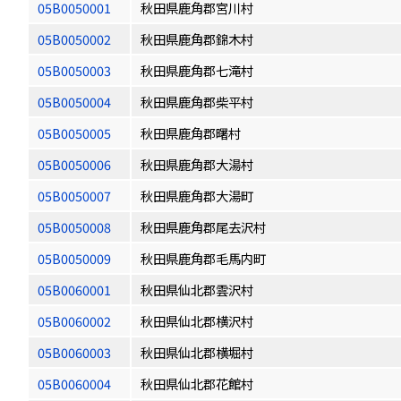
05B0050001
秋田県鹿角郡宮川村
05B0050002
秋田県鹿角郡錦木村
05B0050003
秋田県鹿角郡七滝村
05B0050004
秋田県鹿角郡柴平村
05B0050005
秋田県鹿角郡曙村
05B0050006
秋田県鹿角郡大湯村
05B0050007
秋田県鹿角郡大湯町
05B0050008
秋田県鹿角郡尾去沢村
05B0050009
秋田県鹿角郡毛馬内町
05B0060001
秋田県仙北郡雲沢村
05B0060002
秋田県仙北郡横沢村
05B0060003
秋田県仙北郡横堀村
05B0060004
秋田県仙北郡花館村