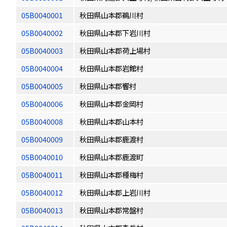
05B0040001
秋田県山本郡鵜川村
05B0040002
秋田県山本郡下岩川村
05B0040003
秋田県山本郡荷上場村
05B0040004
秋田県山本郡岩館村
05B0040005
秋田県山本郡響村
05B0040006
秋田県山本郡金岡村
05B0040008
秋田県山本郡山本村
05B0040009
秋田県山本郡鹿渡村
05B0040010
秋田県山本郡鹿渡町
05B0040011
秋田県山本郡種梅村
05B0040012
秋田県山本郡上岩川村
05B0040013
秋田県山本郡常盤村