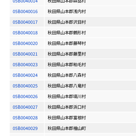
05B0040014
秋田県山本郡森岳村
05B0040016
秋田県山本郡浅内村
05B0040017
秋田県山本郡沢目村
05B0040018
秋田県山本郡鶴形村
05B0040020
秋田県山本郡藤琴村
05B0040021
秋田県山本郡藤里村
05B0040023
秋田県山本郡粕毛村
05B0040024
秋田県山本郡八森村
05B0040025
秋田県山本郡八竜村
05B0040026
秋田県山本郡塙川村
05B0040027
秋田県山本郡浜口村
05B0040028
秋田県山本郡富根村
05B0040029
秋田県山本郡檜山町