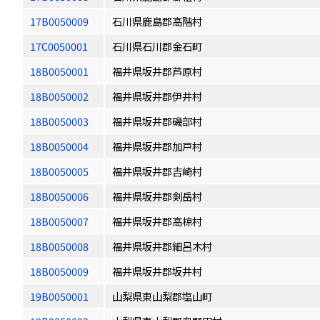
17B0050009
石川県鹿島郡高階村
17C0050001
石川県石川郡金石町
18B0050001
福井県坂井郡芦原村
18B0050002
福井県坂井郡伊井村
18B0050003
福井県坂井郡磯部村
18B0050004
福井県坂井郡加戸村
18B0050005
福井県坂井郡吉崎村
18B0050006
福井県坂井郡剣岳村
18B0050007
福井県坂井郡高椋村
18B0050008
福井県坂井郡細呂木村
18B0050009
福井県坂井郡坂井村
19B0050001
山梨県東山梨郡塩山町