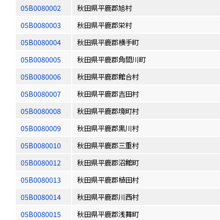
05B0080002
秋田県平鹿郡旭村
05B0080003
秋田県平鹿郡栄村
05B0080004
秋田県平鹿郡横手町
05B0080005
秋田県平鹿郡角間川町
05B0080006
秋田県平鹿郡館合村
05B0080007
秋田県平鹿郡吉田村
05B0080008
秋田県平鹿郡境町村
05B0080009
秋田県平鹿郡黒川村
05B0080010
秋田県平鹿郡三重村
05B0080012
秋田県平鹿郡沼館町
05B0080013
秋田県平鹿郡植田村
05B0080014
秋田県平鹿郡川西村
05B0080015
秋田県平鹿郡浅舞町