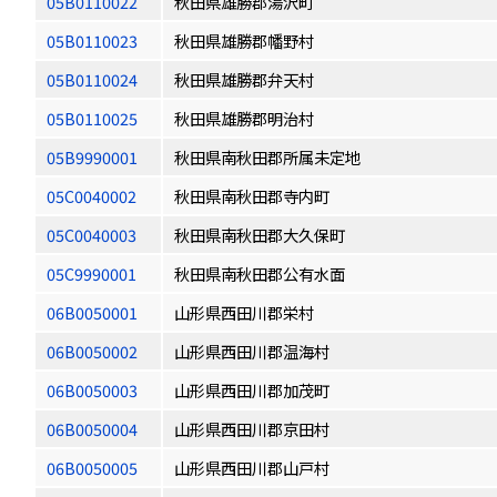
05B0110022
秋田県雄勝郡湯沢町
05B0110023
秋田県雄勝郡幡野村
05B0110024
秋田県雄勝郡弁天村
05B0110025
秋田県雄勝郡明治村
05B9990001
秋田県南秋田郡所属未定地
05C0040002
秋田県南秋田郡寺内町
05C0040003
秋田県南秋田郡大久保町
05C9990001
秋田県南秋田郡公有水面
06B0050001
山形県西田川郡栄村
06B0050002
山形県西田川郡温海村
06B0050003
山形県西田川郡加茂町
06B0050004
山形県西田川郡京田村
06B0050005
山形県西田川郡山戸村