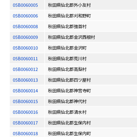
05B0060005
秋田県仙北郡外小友村
05B0060006
秋田県仙北郡刈和野町
05B0060008
秋田県仙北郡強首村
05B0060009
秋田県仙北郡金沢西根村
05B0060010
秋田県仙北郡金沢町
05B0060011
秋田県仙北郡荒川村
05B0060012
秋田県仙北郡高梨村
05B0060013
秋田県仙北郡四ツ屋村
05B0060014
秋田県仙北郡神宮寺町
05B0060015
秋田県仙北郡神代村
05B0060016
秋田県仙北郡清水村
05B0060017
秋田県仙北郡生保内村
05B0060018
秋田県仙北郡生保内町