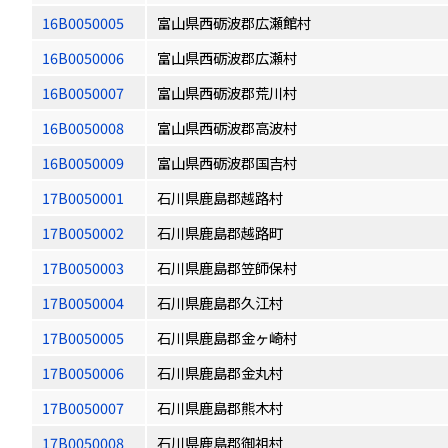
16B0050005
富山県西砺波郡広瀬館村
16B0050006
富山県西砺波郡広瀬村
16B0050007
富山県西砺波郡荒川村
16B0050008
富山県西砺波郡高波村
16B0050009
富山県西砺波郡国吉村
17B0050001
石川県鹿島郡越路村
17B0050002
石川県鹿島郡越路町
17B0050003
石川県鹿島郡笠師保村
17B0050004
石川県鹿島郡久江村
17B0050005
石川県鹿島郡金ヶ崎村
17B0050006
石川県鹿島郡金丸村
17B0050007
石川県鹿島郡熊木村
17B0050008
石川県鹿島郡御祖村