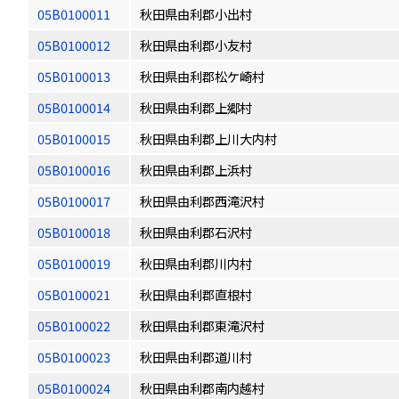
05B0100011
秋田県由利郡小出村
05B0100012
秋田県由利郡小友村
05B0100013
秋田県由利郡松ケ崎村
05B0100014
秋田県由利郡上郷村
05B0100015
秋田県由利郡上川大内村
05B0100016
秋田県由利郡上浜村
05B0100017
秋田県由利郡西滝沢村
05B0100018
秋田県由利郡石沢村
05B0100019
秋田県由利郡川内村
05B0100021
秋田県由利郡直根村
05B0100022
秋田県由利郡東滝沢村
05B0100023
秋田県由利郡道川村
05B0100024
秋田県由利郡南内越村