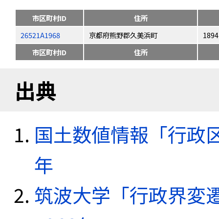
市区町村ID
住所
26521A1968
京都府熊野郡久美浜町
1894
市区町村ID
住所
出典
国土数値情報「行政区域
年
筑波大学「行政界変遷