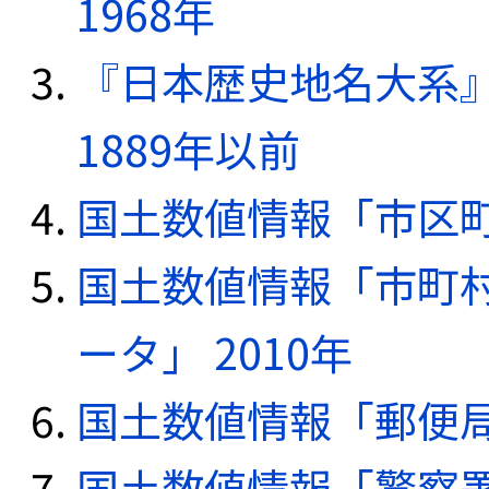
1968年
『日本歴史地名大系
1889年以前
国土数値情報「市区町
国土数値情報「市町
ータ」 2010年
国土数値情報「郵便局デ
国土数値情報「警察署デ