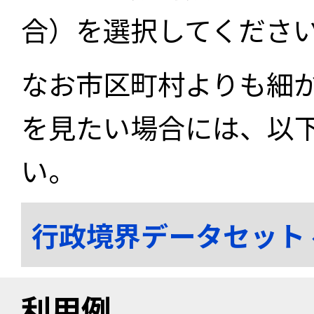
合）を選択してくださ
なお市区町村よりも細
を見たい場合には、以
い。
行政境界データセット
利用例